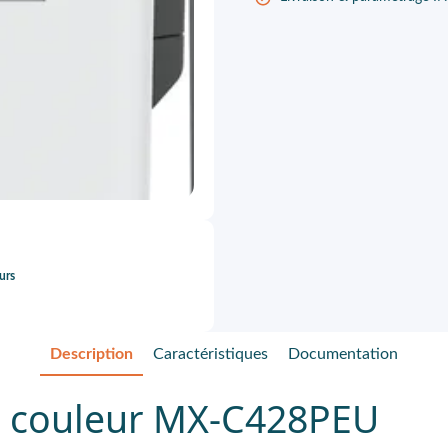
urs
Description
Caractéristiques
Documentation
 couleur MX-C428PEU