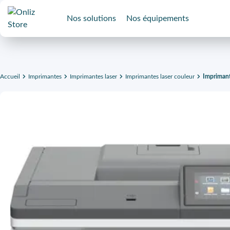
Nos solutions
Nos équipements
Accueil
Imprimantes
Imprimantes laser
Imprimantes laser couleur
Impriman