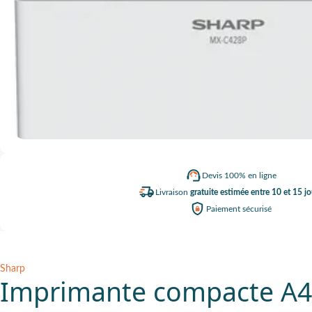
Devis
100% en ligne
Livraison
gratuite estimée entre 10 et 15 jo
Paiement
sécurisé
Sharp
Imprimante compacte A4