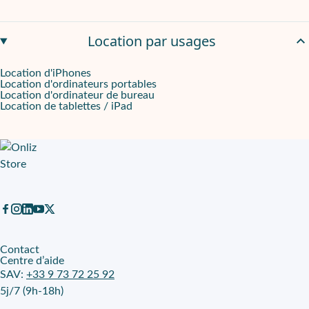
Location par usages
Location d'iPhones
Location d'ordinateurs portables
Location d'ordinateur de bureau
Location de tablettes / iPad
Contact
Centre d’aide
SAV:
+33 9 73 72 25 92
5j/7 (9h-18h)