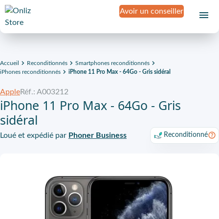
Avoir un conseiller
Accueil
Reconditionnés
Smartphones reconditionnés
iPhones reconditionnés
iPhone 11 Pro Max - 64Go - Gris sidéral
Apple
Réf.: A003212
iPhone 11 Pro Max - 64Go - Gris
sidéral
Loué et expédié par
Phoner Business
Reconditionné