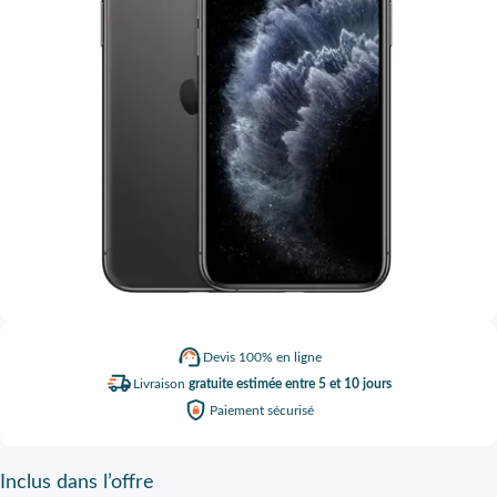
Devis
100% en ligne
Livraison
gratuite estimée entre 5 et 10 jours
Paiement
sécurisé
Inclus
dans l’offre