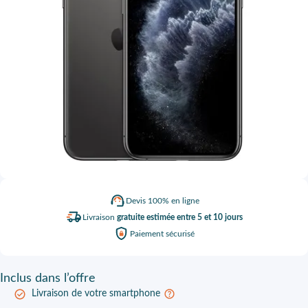
Devis
100% en ligne
Livraison
gratuite estimée entre 5 et 10 jours
Paiement
sécurisé
Inclus
dans l’offre
Livraison de votre smartphone