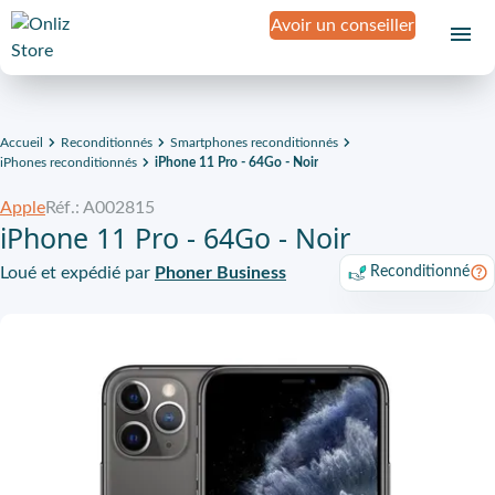
Avoir un conseiller
Accueil
Reconditionnés
Smartphones reconditionnés
iPhones reconditionnés
iPhone 11 Pro - 64Go - Noir
Apple
Réf.: A002815
iPhone 11 Pro - 64Go - Noir
Loué et expédié par
Phoner Business
Reconditionné