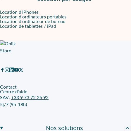
Location d'iPhones
Location d'ordinateurs portables
Location d'ordinateur de bureau
Location de tablettes / iPad
Contact
Centre d’aide
SAV:
+33 9 73 72 25 92
5j/7 (9h-18h)
Nos solutions