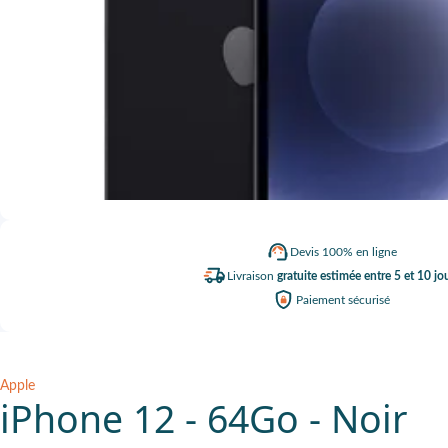
Devis
100% en ligne
Livraison
gratuite estimée entre 5 et 10 jo
Paiement
sécurisé
Apple
iPhone 12 - 64Go - Noir