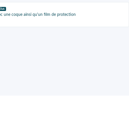
clus
c une coque ainsi qu'un film de protection