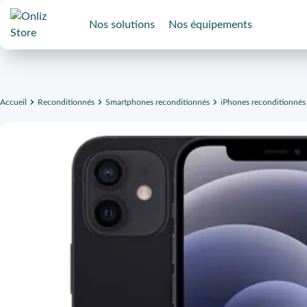
Nos solutions
Nos équipements
Accueil
Reconditionnés
Smartphones reconditionnés
iPhones reconditionnés