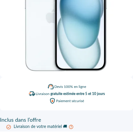
Devis
100% en ligne
Livraison
gratuite estimée entre 5 et 10 jours
Paiement
sécurisé
Inclus
dans l’offre
Livraison de votre matériel 🚚