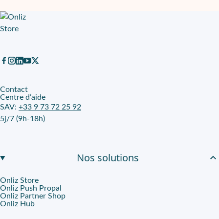
Contact
Centre d’aide
SAV:
+33 9 73 72 25 92
5j/7 (9h-18h)
Nos solutions
Onliz Store
Onliz Push Propal
Onliz Partner Shop
Onliz Hub