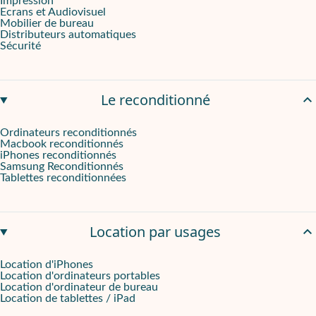
Impression
Ecrans et Audiovisuel
Mobilier de bureau
Distributeurs automatiques
Sécurité
Le reconditionné
Ordinateurs reconditionnés
Macbook reconditionnés
iPhones reconditionnés
Samsung Reconditionnés
Tablettes reconditionnées
Location par usages
Location d'iPhones
Location d'ordinateurs portables
Location d'ordinateur de bureau
Location de tablettes / iPad