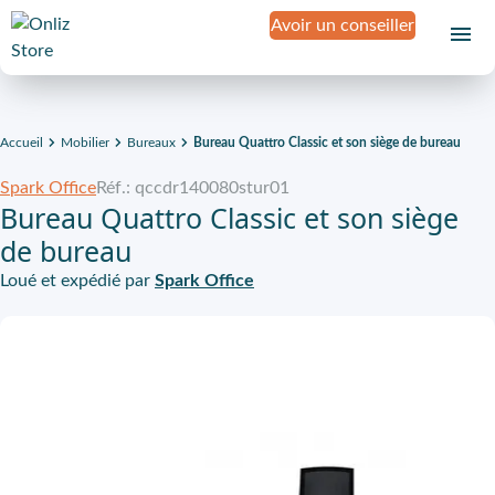
Avoir un conseiller
Accueil
Mobilier
Bureaux
Bureau Quattro Classic et son siège de bureau
Spark Office
Réf.: qccdr140080stur01
Bureau Quattro Classic et son siège
de bureau
Loué et expédié par
Spark Office