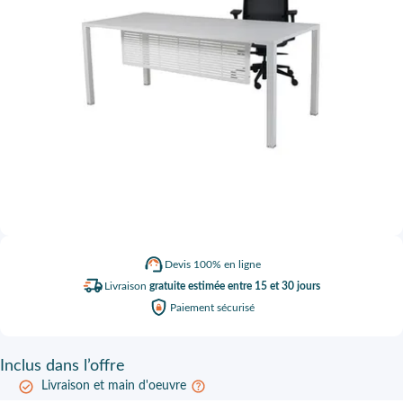
Devis
100% en ligne
Livraison
gratuite estimée entre 15 et 30 jours
Paiement
sécurisé
Inclus
dans l’offre
Livraison et main d'oeuvre