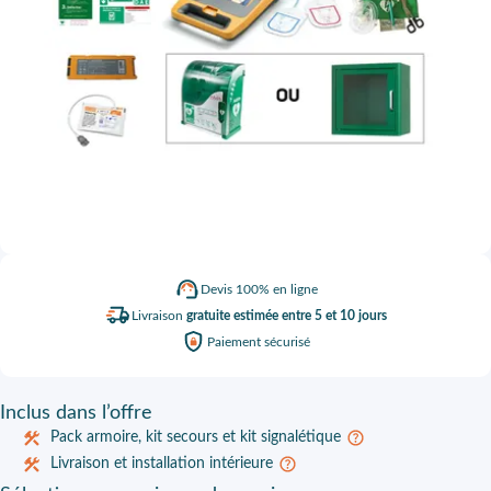
Devis
100% en ligne
Livraison
gratuite estimée entre 5 et 10 jours
Paiement
sécurisé
Inclus
dans l’offre
Pack armoire, kit secours et kit signalétique
Livraison et installation intérieure