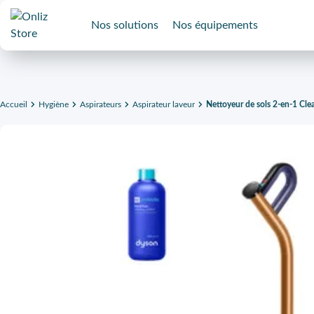
Nos solutions
Nos équipements
Accueil
Hygiène
Aspirateurs
Aspirateur laveur
Nettoyeur de sols 2-en-1 C