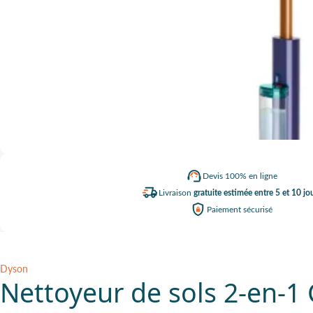
Devis
100% en ligne
Livraison
gratuite estimée entre 5 et 10 jo
Paiement
sécurisé
Dyson
Nettoyeur de sols 2-en-