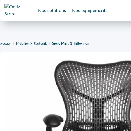
Nos solutions
Nos équipements
Accueil
Mobilier
Fauteuils
Siège Mirra 1 Triflex noir