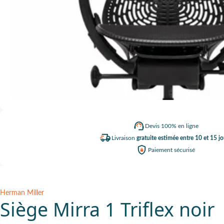
Devis
100% en ligne
Livraison
gratuite estimée entre 10 et 15 jo
Paiement
sécurisé
Herman Miller
Siège Mirra 1 Triflex noir