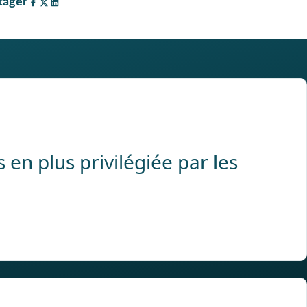
tager
en plus privilégiée par les