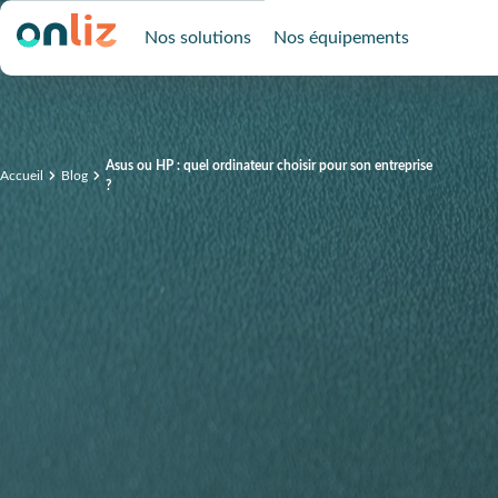
Nos solutions
Nos équipements
Asus ou HP : quel ordinateur choisir pour son entreprise
Accueil
Blog
?