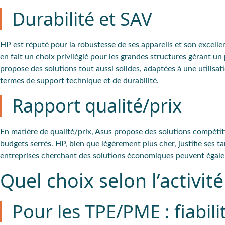
Durabilité et SAV
HP
est réputé pour la
robustesse
de ses appareils et son excelle
en fait un choix privilégié pour les grandes structures gérant 
propose des solutions tout aussi solides, adaptées à une utilisati
termes de support technique et de durabilité.
Rapport qualité/prix
En matière de qualité/prix, Asus propose des solutions compéti
budgets serrés.
HP
, bien que
légèrement plus cher
, justifie ses t
entreprises cherchant des solutions économiques peuvent égale
Quel choix selon l’activité
Pour les TPE/PME : fiabili