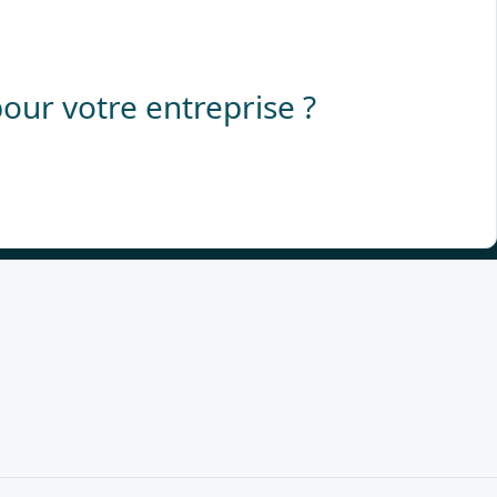
our votre entreprise ?