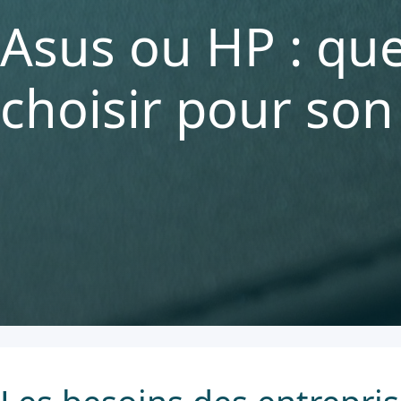
Asus ou HP : que
choisir pour son