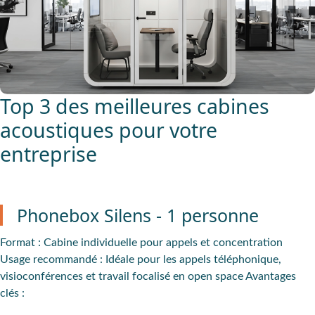
Top 3 des meilleures cabines
acoustiques pour votre
entreprise
Phonebox Silens - 1 personne
Format
: Cabine individuelle pour appels et concentration
Usage recommandé
: Idéale pour les appels téléphonique,
visioconférences et travail focalisé en open space
Avantages
clés :