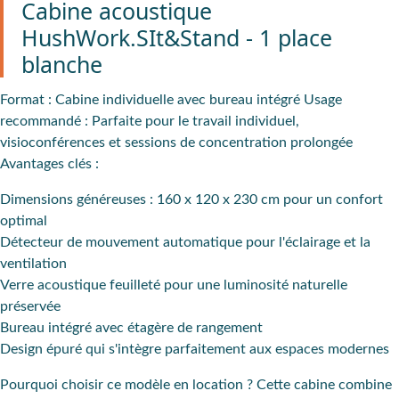
Cabine acoustique
HushWork.SIt&Stand - 1 place
blanche
Format
: Cabine individuelle avec bureau intégré
Usage
recommandé
: Parfaite pour le travail individuel,
visioconférences et sessions de concentration prolongée
Avantages clés :
Dimensions généreuses : 160 x 120 x 230 cm pour un confort
optimal
Détecteur de mouvement automatique pour l'éclairage et la
ventilation
Verre acoustique feuilleté pour une luminosité naturelle
préservée
Bureau intégré avec étagère de rangement
Design épuré qui s'intègre parfaitement aux espaces modernes
Pourquoi choisir ce modèle en location ?
Cette cabine combine