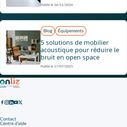
Publié le 26/11/2024
Blog
Équipements
5 solutions de mobilier
acoustique pour réduire le
bruit en open space
Publié le 17/07/2025
Contact
Centre d’aide