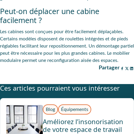
Peut-on déplacer une cabine
facilement ?
Les cabines sont conçues pour être facilement déplaçables.
Certains modèles disposent de roulettes intégrées et de pieds
réglables facilitant leur repositionnement. Un démontage partiel
peut être nécessaire pour les plus grandes cabines. Le mobilier
modulaire permet une reconfiguration aisée des espaces.
Partager
Ces articles pourraient vous intéresser
Blog
Équipements
Améliorez l’insonorisation
de votre espace de travail