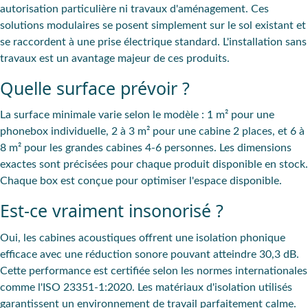
autorisation particulière ni travaux d'aménagement. Ces
solutions modulaires se posent simplement sur le sol existant et
se raccordent à une prise électrique standard. L'installation sans
travaux est un avantage majeur de ces produits.
Quelle surface prévoir ?
La surface minimale varie selon le modèle : 1 m² pour une
phonebox individuelle, 2 à 3 m² pour une cabine 2 places, et 6 à
8 m² pour les grandes cabines 4-6 personnes. Les dimensions
exactes sont précisées pour chaque produit disponible en stock.
Chaque box est conçue pour optimiser l'espace disponible.
Est-ce vraiment insonorisé ?
Oui, les cabines acoustiques offrent une isolation phonique
efficace avec une réduction sonore pouvant atteindre 30,3 dB.
Cette performance est certifiée selon les normes internationales
comme l'ISO 23351-1:2020. Les matériaux d'isolation utilisés
garantissent un environnement de travail parfaitement calme.