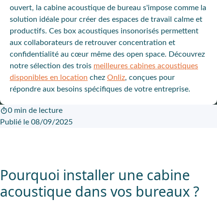
ouvert, la cabine acoustique de bureau s'impose comme la
solution idéale pour créer des espaces de travail calme et
productifs. Ces box acoustiques insonorisés permettent
aux collaborateurs de retrouver concentration et
confidentialité au cœur même des open space. Découvrez
notre sélection des trois
meilleures cabines acoustiques
disponibles en location
chez
Onliz
, conçues pour
répondre aux besoins spécifiques de votre entreprise.
0 min de lecture
Publié le 08/09/2025
Pourquoi installer une cabine
acoustique dans vos bureaux ?