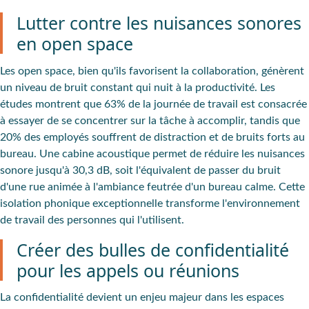
Lutter contre les nuisances sonores
en open space
Les open space, bien qu'ils favorisent la collaboration, génèrent
un niveau de bruit constant qui nuit à la productivité. Les
études montrent que
63% de la journée de travail est consacrée
à essayer de se concentrer sur la tâche à accomplir
, tandis que
20% des employés souffrent de distraction
et de bruits forts au
bureau. Une
cabine acoustique permet de réduire les nuisances
sonore jusqu'à 30,3 dB
, soit l'équivalent de passer du bruit
d'une rue animée à l'ambiance feutrée d'un bureau calme. Cette
isolation phonique exceptionnelle transforme l'environnement
de travail des personnes qui l'utilisent.
Créer des bulles de confidentialité
pour les appels ou réunions
La
confidentialité
devient un
enjeu majeur dans les espaces