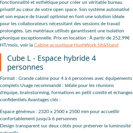
fonctionnalité et esthétique pour créer un véritable bureau
privatif au cœur de votre open space. Son système automatisé
et son espace de travail optimisé en font une solution idéale
pour les collaborateurs nécessitant des sessions de travail
prolongées. Les matériaux utilisés garantissent une isolation
phonique exceptionnelle.
Prix en location :
À partir de 252,99€
HT/mois, voir la
Cabine acoustique HushWork.SIt&Stand
Cube L - Espace hybride 4
personnes
Format
: Grande cabine pour 4 à 6 personnes avec équipements
complets
Usage recommandé
: Idéale pour les réunions
d'équipe, brainstorming, formations en petit comité et échanges
confidentiels
Avantages clés :
Espace généreux : 2320 x 2500 x 2500 mm pour accueillir
confortablement jusqu'à 6 personnes
Design transparent sur deux côtés pour préserver la luminosité