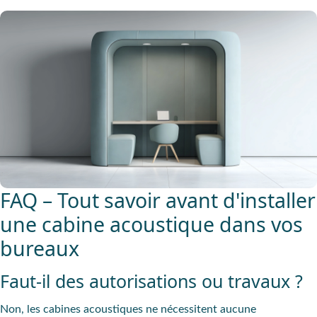
FAQ – Tout savoir avant d'installer
une cabine acoustique dans vos
bureaux
Faut-il des autorisations ou travaux ?
Non, les cabines acoustiques ne nécessitent aucune