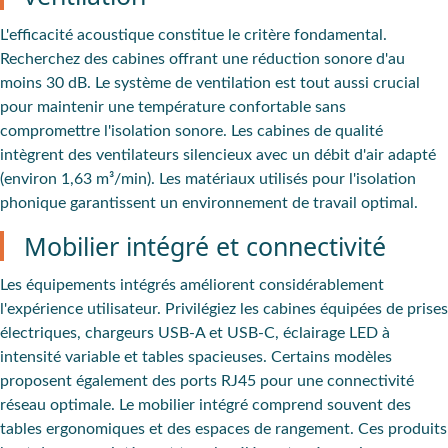
L'
efficacité acoustique
constitue le
critère fondamental
.
Recherchez des cabines offrant une réduction sonore d'au
moins 30 dB. Le système de ventilation est tout aussi crucial
pour maintenir une température confortable sans
compromettre l'isolation sonore. Les cabines de qualité
intègrent des ventilateurs silencieux avec un débit d'air adapté
(environ 1,63 m³/min). Les matériaux utilisés pour l'isolation
phonique garantissent un environnement de travail optimal.
Mobilier intégré et connectivité
Les
équipements intégrés améliorent considérablement
l'expérience utilisateur
. Privilégiez les
cabines équipées de prises
électriques
,
chargeurs USB-A et USB-C, éclairage LED
à
intensité variable et tables spacieuses. Certains modèles
proposent également des ports RJ45 pour une connectivité
réseau optimale. Le mobilier intégré comprend souvent des
tables ergonomiques et des espaces de rangement. Ces produits