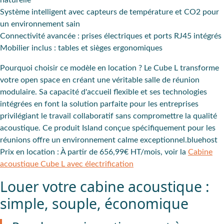
naturelle
Système intelligent avec capteurs de température et CO2 pour
un environnement sain
Connectivité avancée : prises électriques et ports RJ45 intégrés
Mobilier inclus : tables et sièges ergonomiques
Pourquoi choisir ce modèle en location ?
Le Cube L transforme
votre open space en créant une véritable salle de réunion
modulaire. Sa capacité d'accueil flexible et ses technologies
intégrées en font la solution parfaite pour les entreprises
privilégiant le travail collaboratif sans compromettre la qualité
acoustique. Ce produit Island conçue spécifiquement pour les
réunions offre un environnement calme exceptionnel.bluehost
Prix en location :
À partir de 656,99€ HT/mois, voir la
Cabine
acoustique Cube L avec électrification
Louer votre cabine acoustique :
simple, souple, économique