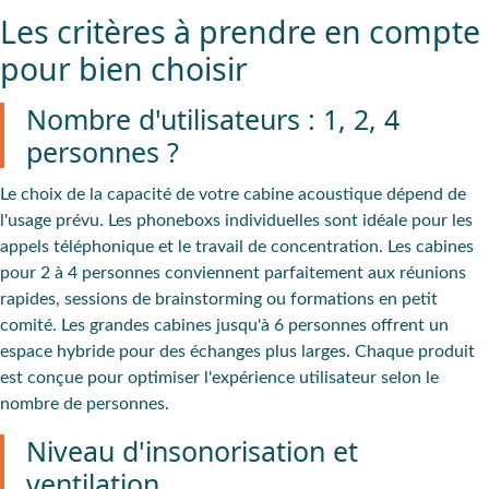
Les critères à prendre en compte
pour bien choisir
Nombre d'utilisateurs : 1, 2, 4
personnes ?
Le
choix de la capacité de votre cabine acoustique dépend de
l'usage prévu
. Les
phoneboxs
individuelles
sont idéale pour les
appels téléphonique et le travail de concentration. Les
cabines
pour 2 à 4 personnes
conviennent parfaitement aux réunions
rapides, sessions de brainstorming ou formations en petit
comité. Les
grandes cabines jusqu'à 6 personnes
offrent un
espace hybride pour des échanges plus larges. Chaque produit
est conçue pour optimiser l'expérience utilisateur selon le
nombre de personnes.
Niveau d'insonorisation et
ventilation