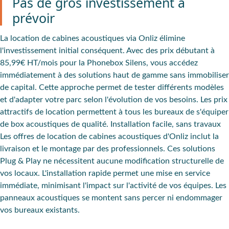
Pas de gros investissement à
prévoir
La location de cabines acoustiques via Onliz élimine
l'investissement initial conséquent. Avec des prix débutant à
85,99€ HT/mois pour la Phonebox Silens, vous accédez
immédiatement à des solutions haut de gamme sans immobiliser
de capital. Cette approche permet de tester différents modèles
et d'adapter votre parc selon l'évolution de vos besoins. Les prix
attractifs de location permettent à tous les bureaux de s'équiper
de box acoustiques de qualité.
Installation facile, sans travaux
Les offres de location de cabines acoustiques d'Onliz inclut la
livraison et le montage par des professionnels. Ces solutions
Plug & Play ne nécessitent aucune modification structurelle de
vos locaux. L'installation rapide permet une mise en service
immédiate, minimisant l'impact sur l'activité de vos équipes. Les
panneaux acoustiques se montent sans percer ni endommager
vos bureaux existants.