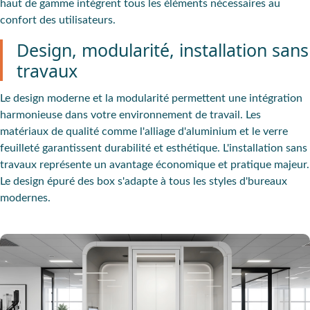
haut de gamme intègrent tous les éléments nécessaires au
confort des utilisateurs.
Design, modularité, installation sans
travaux
Le design moderne et la modularité permettent une intégration
harmonieuse dans votre environnement de travail. Les
matériaux de qualité comme l'alliage d'aluminium et le verre
feuilleté garantissent durabilité et esthétique. L'installation sans
travaux représente un avantage économique et pratique majeur.
Le design épuré des box s'adapte à tous les styles d'bureaux
modernes.