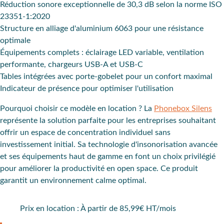
Réduction sonore exceptionnelle de 30,3 dB selon la norme ISO
23351-1:2020
Structure en alliage d'aluminium 6063 pour une résistance
optimale
Équipements complets : éclairage LED variable, ventilation
performante, chargeurs USB-A et USB-C
Tables intégrées avec porte-gobelet pour un confort maximal
Indicateur de présence pour optimiser l'utilisation
Pourquoi choisir ce modèle en location ?
La
Phonebox Silens
représente la solution parfaite pour les entreprises souhaitant
offrir un espace de concentration individuel sans
investissement initial. Sa technologie d'insonorisation avancée
et ses équipements haut de gamme en font un choix privilégié
pour améliorer la productivité en open space. Ce produit
garantit un environnement calme optimal.
Prix en location : À partir de 85,99€ HT/mois