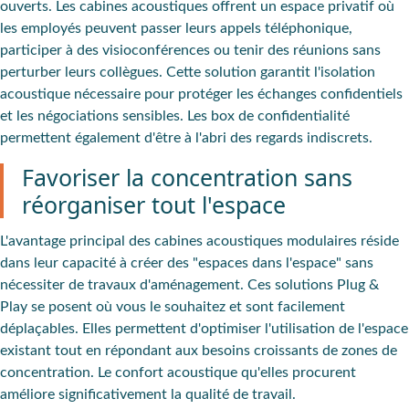
ouverts
. Les
cabines acoustiques offrent un espace privatif
où
les employés peuvent passer leurs appels téléphonique,
participer à des visioconférences ou
tenir des réunions sans
perturber leurs collègues
. Cette solution garantit l'isolation
acoustique nécessaire pour protéger les échanges confidentiels
et les négociations sensibles. Les box de confidentialité
permettent également d'être à l'abri des regards indiscrets.
Favoriser la concentration sans
réorganiser tout l'espace
L'avantage principal des
cabines acoustiques modulaires
réside
dans leur capacité à
créer des "espaces dans l'espace"
sans
nécessiter de travaux d'aménagement. Ces
solutions Plug &
Play
se posent où vous le souhaitez et sont facilement
déplaçables. Elles permettent d'optimiser l'utilisation de l'espace
existant tout en répondant aux besoins croissants de zones de
concentration. Le confort acoustique qu'elles procurent
améliore significativement la qualité de travail.