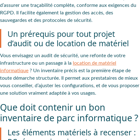
d’assurer une traçabilité complète, conforme aux exigences du
RGPD. Il facilite également la gestion des accès, des
sauvegardes et des protocoles de sécurité.
Un prérequis pour tout projet
d’audit ou de location de matériel
Vous envisagez un audit de sécurité, une refonte de votre
infrastructure ou un passage à la
location de matériel
informatique
? Un inventaire précis est la première étape de
toute démarche structurée. Il permet aux prestataires de mieux
vous conseiller, d’ajuster les configurations, et de vous proposer
une solution vraiment adaptée à vos usages.
Que doit contenir un bon
inventaire de parc informatique ?
Les éléments matériels à recenser :