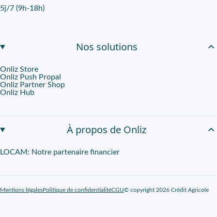
5j/7 (9h-18h)
Nos solutions
Onliz Store
Onliz Push Propal
Onliz Partner Shop
Onliz Hub
À propos de Onliz
LOCAM: Notre partenaire financier
Mentions légales
Politique de confidentialité
CGU
© copyright 2026 Crédit Agricole