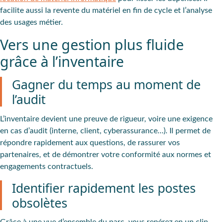
facilite aussi la
revente du matériel en fin de cycle
et l’analyse
des usages métier.
Vers une gestion plus fluide
grâce à l’inventaire
Gagner du temps au moment de
l’audit
L’inventaire
devient une preuve de rigueur, voire une
exigence
en cas d’audit
(interne, client, cyberassurance…). Il permet de
répondre rapidement aux questions, de rassurer vos
partenaires, et de démontrer votre conformité aux normes et
engagements contractuels.
Identifier rapidement les postes
obsolètes