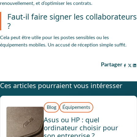
renouvellement, et d’optimiser les contrats.
Faut-il faire signer les collaborateurs
?
Cela peut être utile pour les postes sensibles ou les
équipements mobiles. Un accusé de réception simple suffit.
Partager
Ces articles pourraient vous intéresser
Blog
Équipements
Asus ou HP : quel
ordinateur choisir pour
son entreprise ?