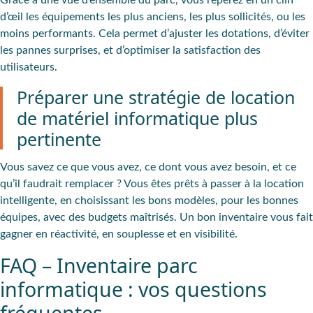
Grâce à une vue d’ensemble du parc, vous
repérez en un clin
d’œil les équipements les plus anciens
, les plus sollicités, ou les
moins performants. Cela permet d’ajuster les dotations, d’éviter
les pannes surprises, et d’optimiser la satisfaction des
utilisateurs.
Préparer une stratégie de location
de matériel informatique plus
pertinente
Vous savez ce que vous avez, ce dont vous avez besoin, et ce
qu’il faudrait remplacer ? Vous êtes prêts à passer à la location
intelligente, en choisissant les bons modèles, pour les bonnes
équipes, avec des budgets maîtrisés. Un bon inventaire vous fait
gagner en réactivité, en souplesse et en visibilité.
FAQ – Inventaire parc
informatique : vos questions
fréquentes