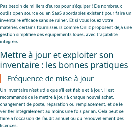
Pas besoin de milliers d’euros pour s’équiper ! De nombreux
outils open source ou en SaaS abordables existent pour faire un
inventaire efficace sans se ruiner. Et si vous louez votre
matériel, certains fournisseurs comme Onliz proposent déjà une
gestion simplifiée des équipements loués
, avec traçabilité
intégrée.
Mettre à jour et exploiter son
inventaire : les bonnes pratiques
Fréquence de mise à jour
Un
inventaire
n’est utile que s’il est
fiable et à jour
. Il est
recommandé de le mettre à jour à chaque nouvel achat,
changement de poste, réparation ou remplacement, et de le
vérifier intégralement au moins une fois par an. Cela peut se
faire à l’occasion de l’audit annuel ou du renouvellement des
licences.