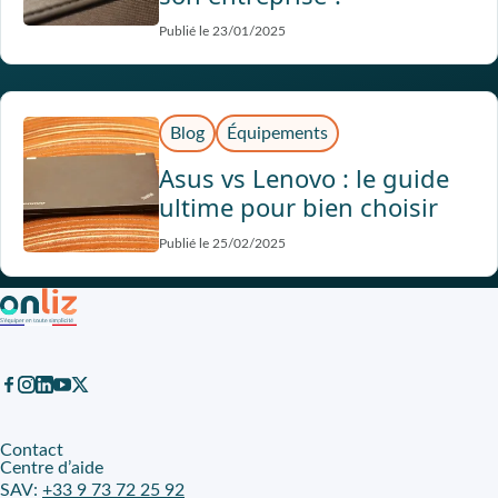
Publié le 23/01/2025
Blog
Équipements
Asus vs Lenovo : le guide
ultime pour bien choisir
Publié le 25/02/2025
Contact
Centre d’aide
SAV:
+33 9 73 72 25 92