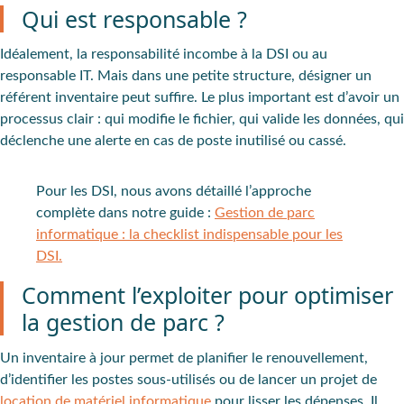
Qui est responsable ?
Idéalement, la responsabilité incombe à la DSI ou au
responsable IT. Mais dans une petite structure, désigner un
référent inventaire peut suffire. Le plus important est d’avoir un
processus clair : qui modifie le fichier, qui valide les données, qui
déclenche une alerte en cas de poste inutilisé ou cassé.
Pour les DSI
, nous avons détaillé l’approche
complète dans notre guide :
Gestion de parc
informatique : la checklist indispensable pour les
DSI.
Comment l’exploiter pour optimiser
la gestion de parc ?
Un inventaire à jour permet de
planifier le renouvellement
,
d’
identifier les postes sous-utilisés
ou de lancer un projet de
location de matériel informatique
pour lisser les dépenses. Il