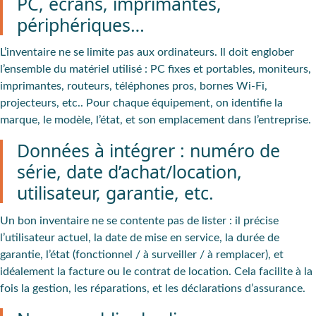
PC, écrans, imprimantes,
périphériques…
L’inventaire ne se limite pas aux ordinateurs. Il doit englober
l’ensemble du matériel utilisé :
PC fixes et portables, moniteurs,
imprimantes, routeurs, téléphones pros, bornes Wi-Fi,
projecteurs
, etc.. Pour chaque équipement, on identifie la
marque, le modèle, l’état, et son emplacement dans l’entreprise.
Données à intégrer : numéro de
série, date d’achat/location,
utilisateur, garantie, etc.
Un bon inventaire ne se contente pas de lister : il précise
l’
utilisateur actuel, la date de mise en service, la durée de
garantie, l’état
(fonctionnel / à surveiller / à remplacer), et
idéalement la facture ou le contrat de location. Cela facilite à la
fois la gestion, les réparations, et les déclarations d’assurance.