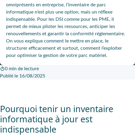
omniprésents en entreprise, l’
inventaire de parc
informatique
n’est plus une option, mais un réflexe
indispensable. Pour les DSI comme pour les PME, il
permet de mieux piloter les ressources, anticiper les
renouvellements et garantir la conformité réglementaire.
On vous explique comment le mettre en place, le
structurer efficacement et surtout, comment l’exploiter
pour
optimiser la gestion de votre parc matériel
.
0 min de lecture
Publié le 16/08/2025
Pourquoi tenir un inventaire
informatique à jour est
indispensable