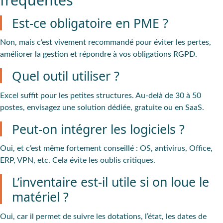
Est-ce obligatoire en PME ?
Non, mais c’est vivement recommandé pour éviter les pertes,
améliorer la gestion et répondre à vos obligations RGPD.
Quel outil utiliser ?
Excel suffit pour les petites structures. Au-delà de 30 à 50
postes, envisagez une solution dédiée, gratuite ou en SaaS.
Peut-on intégrer les logiciels ?
Oui, et c’est même fortement conseillé : OS, antivirus, Office,
ERP, VPN, etc. Cela évite les oublis critiques.
L’inventaire est-il utile si on loue le
matériel ?
Oui, car il permet de suivre les dotations, l’état, les dates de