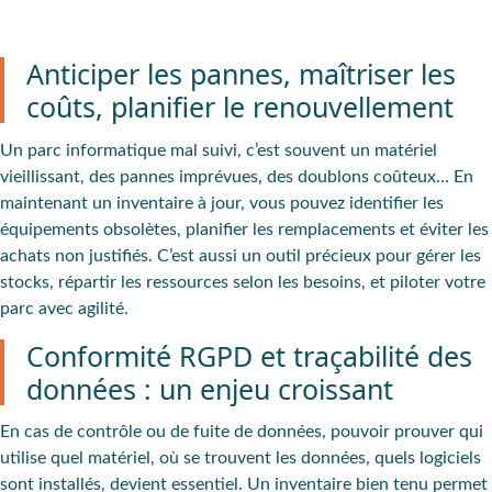
Anticiper les pannes, maîtriser les
coûts, planifier le renouvellement
Un parc informatique mal suivi, c’est souvent un matériel
vieillissant, des pannes imprévues, des doublons coûteux… En
maintenant un inventaire à jour, vous pouvez
identifier les
équipements obsolètes
, planifier les remplacements et
éviter les
achats non justifiés
. C’est aussi un outil précieux pour gérer les
stocks, répartir les ressources selon les besoins, et piloter votre
parc avec agilité.
Conformité RGPD et traçabilité des
données : un enjeu croissant
En cas de contrôle ou de fuite de données, pouvoir prouver
qui
utilise quel matériel
,
où se trouvent les données
,
quels logiciels
sont installés
, devient essentiel. Un inventaire bien tenu permet