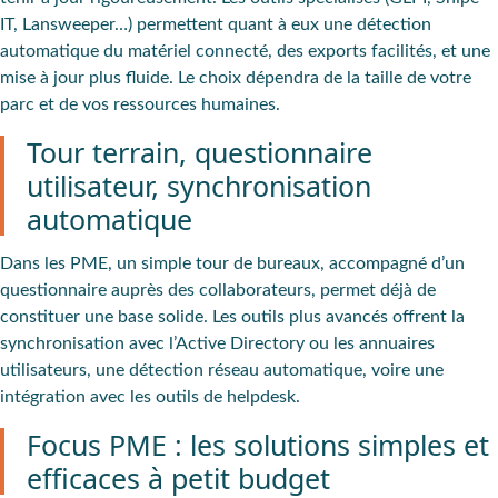
IT, Lansweeper…) permettent quant à eux une
détection
automatique du matériel connecté
, des exports facilités, et une
mise à jour plus fluide. Le choix dépendra de la taille de votre
parc et de vos ressources humaines.
Tour terrain, questionnaire
utilisateur, synchronisation
automatique
Dans les PME, un simple tour de bureaux, accompagné d’un
questionnaire auprès des collaborateurs
, permet déjà de
constituer une base solide. Les outils plus avancés offrent la
synchronisation avec l’Active Directory
ou les annuaires
utilisateurs, une détection réseau automatique, voire une
intégration avec les outils de helpdesk.
Focus PME : les solutions simples et
efficaces à petit budget