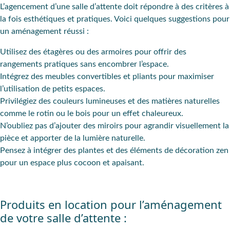
L’
agencement d’une salle d’attente
doit répondre à des
critères
à
la fois
esthétiques et pratiques
. Voici quelques suggestions pour
un aménagement réussi :
Utilisez des
étagères ou des armoires
pour offrir des
rangements pratiques sans encombrer l’espace.
Intégrez des
meubles convertibles
et pliants pour maximiser
l’utilisation de petits espaces.
Privilégiez des
couleurs lumineuses
et des matières naturelles
comme le rotin ou le bois pour un effet chaleureux.
N’oubliez pas d’
ajouter des miroirs
pour agrandir visuellement la
pièce et apporter de la lumière naturelle.
Pensez à
intégrer des plantes
et des éléments de
décoration zen
pour un espace plus cocoon et apaisant.
Produits en location pour l’aménagement
de votre salle d’attente :