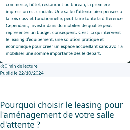
commerce, hôtel, restaurant ou bureau, la première
impression est cruciale. Une salle d’attente bien pensée, à
la fois cosy et fonctionnelle, peut faire toute la différence.
Cependant, investir dans du mobilier de qualité peut
représenter un budget conséquent. C’est ici qu’intervient
le leasing d’équipement, une solution pratique et
économique pour créer un espace accueillant sans avoir à
mobiliser une somme importante dès le départ.
0 min de lecture
Publié le 22/10/2024
Pourquoi choisir le leasing pour
l'aménagement de votre salle
d'attente ?