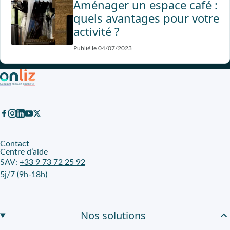
Aménager un espace café :
quels avantages pour votre
activité ?
Publié le 04/07/2023
Contact
Centre d’aide
SAV:
+33 9 73 72 25 92
5j/7 (9h-18h)
Nos solutions