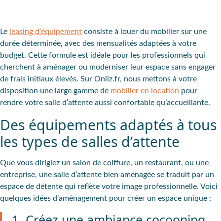
Le
leasing d'équipement
consiste à
louer du mobilier sur une
durée déterminée
, avec des
mensualités adaptées
à votre
budget. Cette formule est idéale pour les professionnels qui
cherchent à aménager ou moderniser leur espace sans engager
de frais initiaux élevés. Sur Onliz.fr, nous mettons à votre
disposition une large gamme de
mobilier en location
pour
rendre votre salle d’attente aussi confortable qu’accueillante.
Des équipements adaptés à tous
les types de salles d’attente
Que vous dirigiez un salon de coiffure, un restaurant, ou une
entreprise, une salle d’attente bien aménagée se traduit par
un
espace de détente qui reflète votre image
professionnelle
. Voici
quelques idées d’aménagement pour créer un espace unique :
1. Créez une ambiance cocooning