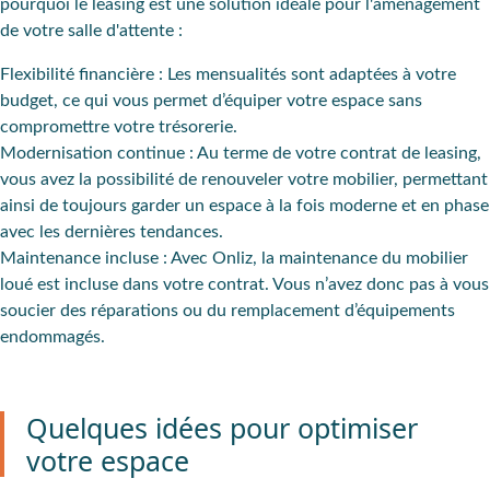
pourquoi le leasing est une solution idéale pour l'aménagement
de votre salle d'attente :
Flexibilité financière :
Les mensualités sont adaptées à votre
budget, ce qui vous permet d’équiper votre espace sans
compromettre votre trésorerie.
Modernisation continue :
Au terme de votre contrat de leasing,
vous avez la possibilité de renouveler votre mobilier, permettant
ainsi de toujours garder un espace à la fois moderne et en phase
avec les dernières tendances.
Maintenance incluse :
Avec Onliz, la maintenance du mobilier
loué est incluse dans votre contrat. Vous n’avez donc pas à vous
soucier des réparations ou du remplacement d’équipements
endommagés.
Quelques idées pour optimiser
votre espace