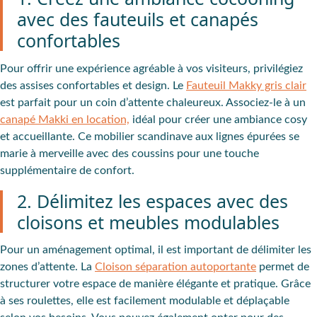
avec des fauteuils et canapés
confortables
Pour offrir une
expérience agréable
à vos visiteurs, privilégiez
des
assises confortables et design
. Le
Fauteuil Makky gris clair
est parfait pour un
coin d’attente chaleureux
. Associez-le à un
canapé Makki en location,
idéal pour créer une ambiance cosy
et accueillante. Ce mobilier scandinave aux lignes épurées se
marie à merveille avec des coussins pour une touche
supplémentaire de confort.
2. Délimitez les espaces avec des
cloisons et meubles modulables
Pour un aménagement optimal, il est important de
délimiter les
zones d’attente
. La
Cloison séparation autoportante
permet de
structurer votre espace de manière élégante et pratique. Grâce
à ses roulettes, elle est facilement modulable et déplaçable