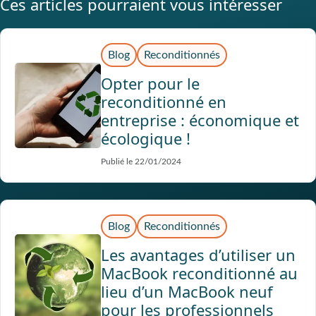
Ces articles pourraient vous intéresser
Blog
Reconditionnés
Opter pour le
reconditionné en
entreprise : économique et
écologique !
Publié le 22/01/2024
Blog
Reconditionnés
Les avantages d’utiliser un
MacBook reconditionné au
lieu d’un MacBook neuf
pour les professionnels