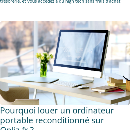
trésorerie, et vous accédez à du high tech sans frais d’achat.
Pourquoi louer un ordinateur
portable reconditionné sur