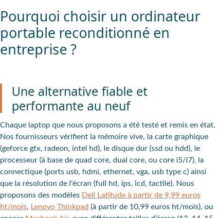
Pourquoi choisir un ordinateur
portable reconditionné en
entreprise ?
Une alternative fiable et
performante au neuf
Chaque laptop que nous proposons a été testé et remis en état.
Nos fournisseurs vérifient la mémoire vive, la carte graphique
(geforce gtx, radeon, intel hd), le disque dur (ssd ou hdd), le
processeur (à base de quad core, dual core, ou core i5/i7), la
connectique (ports usb, hdmi, ethernet, vga, usb type c) ainsi
que la résolution de l'écran (full hd, ips, lcd, tactile). Nous
proposons des modèles
Dell Latitude à partir de 9,99 euros
ht/mois
,
Lenovo Thinkpad
(à partir de 10,99 euros ht/mois), ou