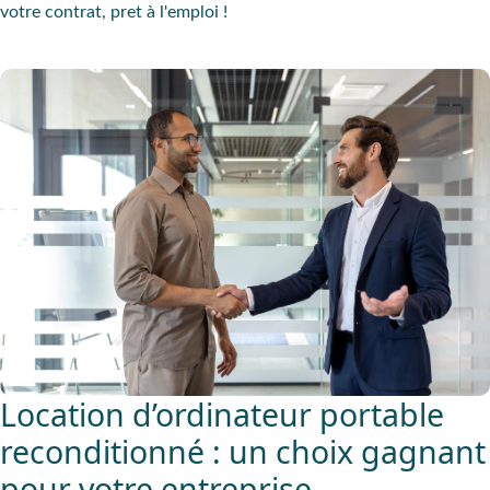
votre contrat, pret à l'emploi !
Location d’ordinateur portable
reconditionné : un choix gagnant
pour votre entreprise