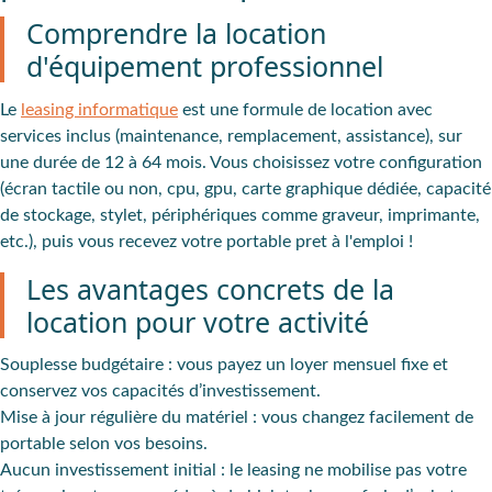
Comprendre la location
d'équipement professionnel
Le
leasing informatique
est une
formule de location avec
services inclus
(maintenance, remplacement, assistance), sur
une durée de 12 à 64 mois. Vous
choisissez votre configuration
(écran tactile ou non, cpu, gpu, carte graphique dédiée, capacité
de stockage, stylet, périphériques comme graveur, imprimante,
etc.), puis vous recevez votre portable pret à l'emploi !
Les avantages concrets de la
location pour votre activité
Souplesse budgétaire
: vous payez un loyer mensuel fixe et
conservez vos capacités d’investissement.
Mise à jour régulière du matériel
: vous changez facilement de
portable selon vos besoins.
Aucun investissement initial
: le leasing ne mobilise pas votre