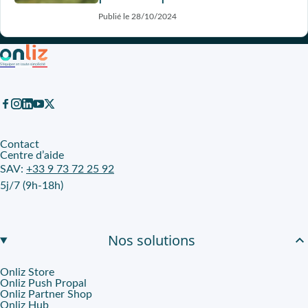
Publié le 28/10/2024
Contact
Centre d’aide
SAV:
+33 9 73 72 25 92
5j/7 (9h-18h)
Nos solutions
Onliz Store
Onliz Push Propal
Onliz Partner Shop
Onliz Hub