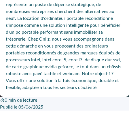
représente un poste de dépense stratégique, de
nombreuses entreprises cherchent des alternatives au
neuf. La location d'ordinateur portable reconditionné
s'impose comme une solution intelligente pour bénéficier
d'un pc portable performant sans immobiliser sa
trésorerie. Chez Onliz, nous vous accompagnons dans
cette démarche en vous proposant des ordinateurs
portables reconditionnés de grandes marques équipés de
processeurs intel, intel core i5, core i7, de disque dur ssd,
de carte graphique nvidia geforce, le tout dans un châssis
robuste avec pavé tactile et webcam. Notre objectif ?
Vous offrir une solution à la fois économique, durable et
flexible, adaptée à tous les secteurs d'activité.
0 min de lecture
Publié le 05/06/2025