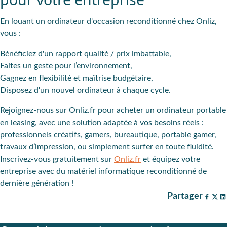
En louant un ordinateur d'occasion reconditionné chez Onliz,
vous :
Bénéficiez d'un rapport qualité / prix imbattable,
Faites un geste pour l’environnement,
Gagnez en flexibilité et maîtrise budgétaire,
Disposez d'un nouvel ordinateur à chaque cycle.
Rejoignez-nous sur Onliz.fr pour acheter un ordinateur portable
en leasing, avec une solution adaptée à vos besoins réels :
professionnels créatifs, gamers, bureautique, portable gamer,
travaux d’impression, ou simplement surfer en toute fluidité.
Inscrivez-vous gratuitement sur
Onliz.fr
et équipez votre
entreprise avec du matériel informatique reconditionné de
dernière génération !
Partager