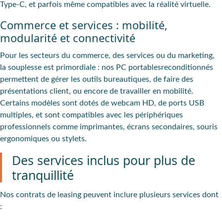
Type-C, et parfois même compatibles avec la réalité virtuelle.
Commerce et services : mobilité,
modularité et connectivité
Pour les secteurs du commerce, des services ou du marketing,
la souplesse est primordiale : nos PC portablesreconditionnés
permettent de gérer les outils bureautiques, de faire des
présentations client, ou encore de travailler en mobilité.
Certains modèles sont dotés de webcam HD, de ports USB
multiples, et sont compatibles avec les périphériques
professionnels comme imprimantes, écrans secondaires, souris
ergonomiques ou stylets.
Des services inclus pour plus de
tranquillité
Nos contrats de leasing peuvent inclure plusieurs services dont
: