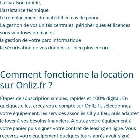
La livraison rapide,
L'assistance technique,
Le remplacement du matériel en cas de panne,
La gestion de vos unités centrales, périphériques et licences
sous windows ou mac os
la gestion de votre parc informatique
la sécurisation de vos données et bien plus encore...
Comment fonctionne la location
sur Onliz.fr ?
Étapes de souscription simples, rapides et 100% digital. En
quelques clics, créez votre compte sur Onliz.fr, sélectionnez
votre équipement, les services associés s'il y a lieu, puis adaptez
le loyer à vos besoins financiers. Ajoutez votre équipement à
votre panier puis signez votre contrat de leasing en ligne. Vous
recevrez votre équipement quelques jours après avoir signé