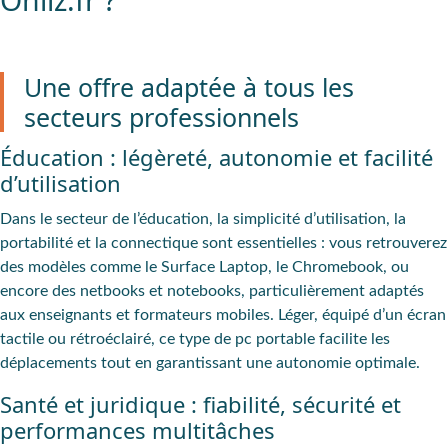
Onliz.fr ?
Une offre adaptée à tous les
secteurs professionnels
Éducation : légèreté, autonomie et facilité
d’utilisation
Dans le secteur de l’éducation, la
simplicité d’utilisation
, la
portabilité
et la
connectique
sont
essentielles
: vous retrouverez
des modèles comme le
Surface Laptop,
le
Chromebook
, ou
encore des
netbooks
et notebooks
, particulièrement
adaptés
aux enseignants et formateurs mobiles
. Léger, équipé d’un écran
tactile ou rétroéclairé, ce type de pc portable facilite les
déplacements tout en garantissant une autonomie optimale.
Santé et juridique : fiabilité, sécurité et
performances multitâches