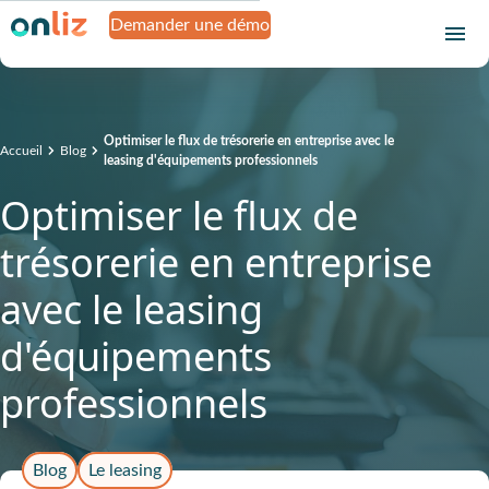
Demander une démo
Optimiser le flux de trésorerie en entreprise avec le
Accueil
Blog
leasing d'équipements professionnels
Optimiser le flux de
trésorerie en entreprise
avec le leasing
d'équipements
professionnels
Blog
Le leasing