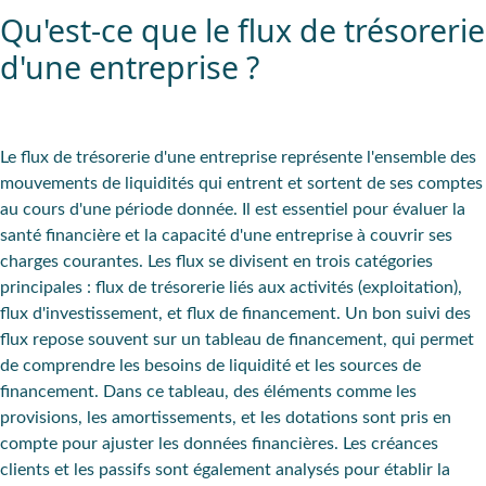
Qu'est-ce que le flux de trésorerie
d'une entreprise ?
Le flux de trésorerie d'une entreprise représente l'ensemble des
mouvements de liquidités qui entrent et sortent de ses comptes
au cours d'une période donnée. Il est essentiel pour évaluer la
santé financière et la capacité d'une entreprise à couvrir ses
charges courantes. Les flux se divisent en trois catégories
principales : flux de trésorerie liés aux activités (exploitation),
flux d'investissement, et flux de financement. Un bon suivi des
flux repose souvent sur un tableau de financement, qui permet
de comprendre les besoins de liquidité et les sources de
financement. Dans ce tableau, des éléments comme les
provisions, les amortissements, et les dotations sont pris en
compte pour ajuster les données financières. Les créances
clients et les passifs sont également analysés pour établir la