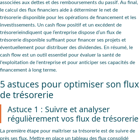
associées aux dettes et des remboursements du passif. Au final,
le calcul des flux financiers aide à déterminer le net de
trésorerie disponible pour les opérations de financement et les
investissements. Un cash flow positif et un excédent de
trésorerieindiquent que l’entreprise dispose d’un flux de
trésorerie disponible suffisant pour financer ses projets et
éventuellement pour distribuer des dividendes. En résumé, le
cash flow est un outil essentiel pour évaluer la santé de
l'exploitation de l'entreprise et pour anticiper ses capacités de
financement à long terme.
5 astuces pour optimiser son flux
de trésorerie
Astuce 1 : Suivre et analyser
régulièrement vos flux de trésorerie
La première étape pour maîtriser sa trésorerie est de suivre de
près ses flux. Mettre en place un tableau des flux consolidé