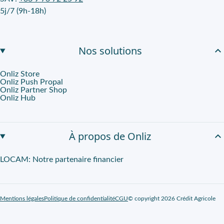
5j/7 (9h-18h)
Nos solutions
Onliz Store
Onliz Push Propal
Onliz Partner Shop
Onliz Hub
À propos de Onliz
LOCAM: Notre partenaire financier
Mentions légales
Politique de confidentialité
CGU
© copyright 2026 Crédit Agricole