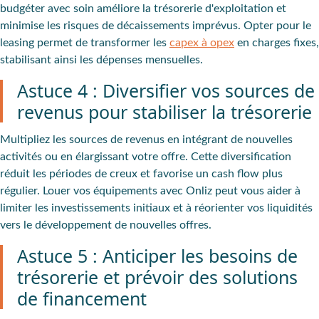
budgéter avec soin améliore la trésorerie d'exploitation et
minimise les risques de décaissements imprévus. Opter pour le
leasing permet de transformer les
capex à opex
en charges fixes,
stabilisant ainsi les dépenses mensuelles.
Astuce 4 : Diversifier vos sources de
revenus pour stabiliser la trésorerie
Multipliez les sources de revenus en intégrant de nouvelles
activités ou en élargissant votre offre. Cette diversification
réduit les périodes de creux et favorise un cash flow plus
régulier. Louer vos équipements avec Onliz peut vous aider à
limiter les investissements initiaux et à réorienter vos liquidités
vers le développement de nouvelles offres.
Astuce 5 : Anticiper les besoins de
trésorerie et prévoir des solutions
de financement