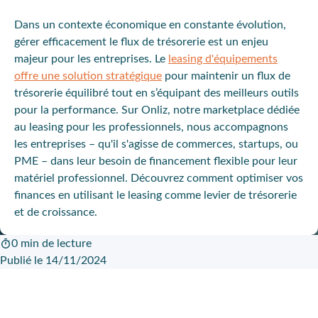
Dans un contexte économique en constante évolution,
gérer efficacement le flux de trésorerie est un enjeu
majeur pour les entreprises. Le
leasing d'équipements
offre une solution stratégique
pour maintenir un flux de
trésorerie équilibré tout en s’équipant des meilleurs outils
pour la performance. Sur Onliz, notre marketplace dédiée
au leasing pour les professionnels, nous accompagnons
les entreprises – qu'il s'agisse de commerces, startups, ou
PME – dans leur besoin de financement flexible pour leur
matériel professionnel. Découvrez comment optimiser vos
finances en utilisant le leasing comme levier de trésorerie
et de croissance.
0 min de lecture
Publié le 14/11/2024