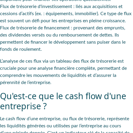
Flux de trésorerie d'investissement
: liés aux acquisitions et
cessions d’actifs (ex. : équipements, immobilier). Ce type de flux
est souvent un défi pour les entreprises en pleine croissance.
Flux de trésorerie de financement
: provenant des emprunts,
des dividendes versés ou du remboursement de dettes. Ils
permettent de financer le développement sans puiser dans le
fonds de roulement.
L’analyse de ces flux via un tableau des flux de trésorerie est
cruciale pour une analyse financière complète, permettant de
comprendre les mouvements de liquidités et d’assurer la
pérennité de l’entreprise.
Qu'est-ce que le cash flow d'une
entreprise ?
Le cash flow d’une entreprise, ou flux de trésorerie, représente
les liquidités générées ou utilisées par l’entreprise au cours
d’une période donnée. C'est un indicateur clé de la capacité de