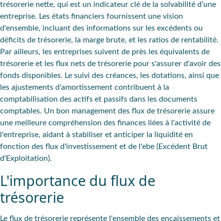
trésorerie nette, qui est un indicateur clé de la solvabilité d’une
entreprise. Les états financiers fournissent une vision
d'ensemble, incluant des informations sur les excédents ou
déficits de trésorerie, la marge brute, et les ratios de rentabilité.
Par ailleurs, les entreprises suivent de près les équivalents de
trésorerie et les flux nets de trésorerie pour s'assurer d'avoir des
fonds disponibles. Le suivi des créances, les dotations, ainsi que
les ajustements d'amortissement contribuent à la
comptabilisation des actifs et passifs dans les documents
comptables. Un bon management des flux de trésorerie assure
une meilleure compréhension des finances liées à l'activité de
l'entreprise, aidant à stabiliser et anticiper la liquidité en
fonction des flux d'investissement et de l'ebe (Excédent Brut
d'Exploitation).
L'importance du flux de
trésorerie
Le flux de trésorerie représente l'ensemble des encaissements et