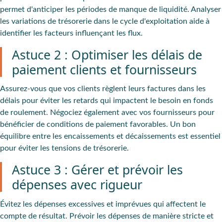
permet d'anticiper les périodes de manque de liquidité. Analyser
les variations de trésorerie dans le cycle d'exploitation aide à
identifier les facteurs influençant les flux.
Astuce 2 : Optimiser les délais de
paiement clients et fournisseurs
Assurez-vous que vos clients règlent leurs factures dans les
délais pour éviter les retards qui impactent le besoin en fonds
de roulement. Négociez également avec vos fournisseurs pour
bénéficier de conditions de paiement favorables. Un bon
équilibre entre les encaissements et décaissements est essentiel
pour éviter les tensions de trésorerie.
Astuce 3 : Gérer et prévoir les
dépenses avec rigueur
Évitez les dépenses excessives et imprévues qui affectent le
compte de résultat. Prévoir les dépenses de manière stricte et