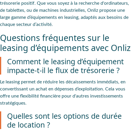
trésorerie positif. Que vous soyez à la recherche d'ordinateurs,
de tablettes, ou de machines industrielles, Onliz propose une
large gamme d’équipements en leasing, adaptés aux besoins de
chaque secteur d’activité.
Questions fréquentes sur le
leasing d’équipements avec Onliz
Comment le leasing d’équipement
impacte-t-il le flux de trésorerie ?
Le leasing permet de réduire les décaissements immédiats, en
convertissant un achat en dépenses d’exploitation. Cela vous
offre une flexibilité financière pour d'autres investissements
stratégiques.
Quelles sont les options de durée
de location ?