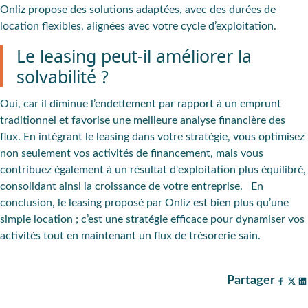
Onliz propose des solutions adaptées, avec des durées de
location flexibles, alignées avec votre cycle d’exploitation.
Le leasing peut-il améliorer la
solvabilité ?
Oui, car il diminue l’endettement par rapport à un emprunt
traditionnel et favorise une meilleure analyse financière des
flux. En intégrant le leasing dans votre stratégie, vous optimisez
non seulement vos activités de financement, mais vous
contribuez également à un résultat d'exploitation plus équilibré,
consolidant ainsi la croissance de votre entreprise. En
conclusion, le leasing proposé par Onliz est bien plus qu’une
simple location ; c’est une stratégie efficace pour dynamiser vos
activités tout en maintenant un flux de trésorerie sain.
Partager