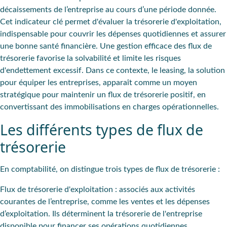
décaissements de l’entreprise au cours d’une période donnée.
Cet indicateur clé permet d'évaluer la trésorerie d'exploitation,
indispensable pour couvrir les dépenses quotidiennes et assurer
une bonne santé financière. Une gestion efficace des flux de
trésorerie favorise la solvabilité et limite les risques
d'endettement excessif. Dans ce contexte, le leasing, la solution
pour équiper les entreprises, apparaît comme un moyen
stratégique pour maintenir un flux de trésorerie positif, en
convertissant des immobilisations en charges opérationnelles.
Les différents types de flux de
trésorerie
En comptabilité, on distingue trois types de flux de trésorerie :
Flux de trésorerie d'exploitation
: associés aux activités
courantes de l’entreprise, comme les ventes et les dépenses
d’exploitation. Ils déterminent la trésorerie de l'entreprise
disponible pour financer ses opérations quotidiennes.