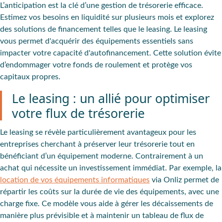
L’anticipation est la clé d’une gestion de trésorerie efficace.
Estimez vos besoins en liquidité sur plusieurs mois et explorez
des solutions de financement telles que le leasing. Le leasing
vous permet d'acquérir des équipements essentiels sans
impacter votre capacité d'autofinancement. Cette solution évite
d’endommager votre fonds de roulement et protège vos
capitaux propres.
Le leasing : un allié pour optimiser
votre flux de trésorerie
Le leasing se révèle particulièrement avantageux pour les
entreprises cherchant à préserver leur trésorerie tout en
bénéficiant d’un équipement moderne. Contrairement à un
achat qui nécessite un investissement immédiat. Par exemple, la
location de vos équipements informatiques
via Onliz permet de
répartir les coûts sur la durée de vie des équipements, avec une
charge fixe. Ce modèle vous aide à gérer les décaissements de
manière plus prévisible et à maintenir un tableau de flux de