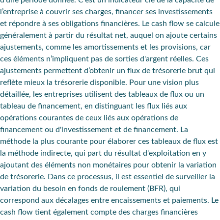
l’entreprise à couvrir ses charges, financer ses investissements
et répondre à ses obligations financières. Le cash flow se calcule
généralement à partir du résultat net, auquel on ajoute certains
ajustements, comme les amortissements et les provisions, car
ces éléments n’impliquent pas de sorties d'argent réelles. Ces
ajustements permettent d’obtenir un flux de trésorerie brut qui
reflète mieux la trésorerie disponible. Pour une vision plus
détaillée, les entreprises utilisent des tableaux de flux ou un
tableau de financement, en distinguant les flux liés aux
opérations courantes de ceux liés aux opérations de
financement ou d'investissement et de financement. La
méthode la plus courante pour élaborer ces tableaux de flux est
la méthode indirecte, qui part du résultat d'exploitation en y
ajoutant des éléments non monétaires pour obtenir la variation
de trésorerie. Dans ce processus, il est essentiel de surveiller la
variation du besoin en fonds de roulement (BFR), qui
correspond aux décalages entre encaissements et paiements. Le
cash flow tient également compte des charges financières