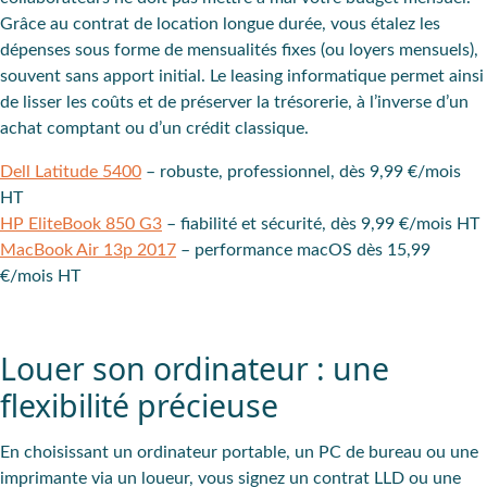
Grâce au contrat de location longue durée, vous étalez les
dépenses sous forme de mensualités fixes (ou loyers mensuels),
souvent sans apport initial. Le leasing informatique permet ainsi
de lisser les coûts et de préserver la trésorerie, à l’inverse d’un
achat comptant ou d’un crédit classique.
Dell Latitude 5400
– robuste, professionnel, dès 9,99 €/mois
HT
HP EliteBook 850 G3
– fiabilité et sécurité, dès 9,99 €/mois HT
MacBook Air 13p 2017
– performance macOS dès 15,99
€/mois HT
Louer son ordinateur : une
flexibilité précieuse
En choisissant un ordinateur portable, un PC de bureau ou une
imprimante via un loueur, vous signez un contrat LLD ou une