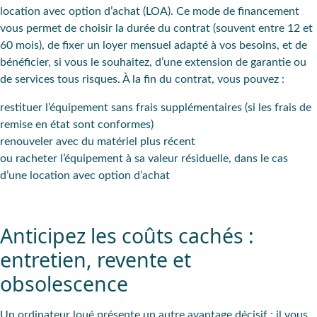
location avec option d’achat (LOA). Ce mode de financement
vous permet de choisir la durée du contrat (souvent entre 12 et
60 mois), de fixer un loyer mensuel adapté à vos besoins, et de
bénéficier, si vous le souhaitez, d’une extension de garantie ou
de services tous risques. À la fin du contrat, vous pouvez :
restituer l’équipement sans frais supplémentaires (si les frais de
remise en état sont conformes)
renouveler avec du matériel plus récent
ou racheter l’équipement à sa valeur résiduelle, dans le cas
d’une location avec option d’achat
Anticipez les coûts cachés :
entretien, revente et
obsolescence
Un ordinateur loué présente un autre avantage décisif : il vous