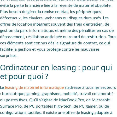
évite la perte financière liée à la revente de matériel obsolète.
Plus besoin de gérer la remise en état, les périphériques
défectueux, les claviers, webcams ou disques durs usés. Les
offres de location intègrent souvent des frais d’entretien, de
gestion du parc informatique, et même des pénalités en cas de
dépassement, résiliation anticipée ou retard de restitution. Tous
ces éléments sont connus dès la signature du contrat, ce qui
facilite la gestion et vous protège contre les mauvaises
surprises.
Ordinateur en leasing : pour qui
et pour quoi ?
Le
leasing de matériel informatique
s’adresse à tous les secteurs
: bureautique, gaming, graphisme, mobilité, travail collaboratif
ou postes fixes. Qu’il s’agisse de MacBook Pro, de Microsoft
Surface Pro, de PC portables high-tech, de PC gamer, ou de
configurations tactiles, il existe une offre de leasing adaptée à