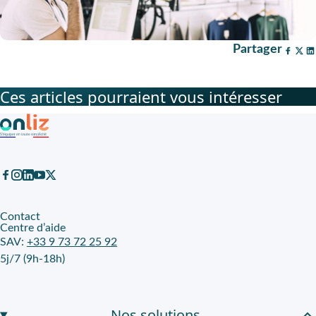
Partager
Ces articles pourraient vous intéresser
Contact
Centre d’aide
SAV:
+33 9 73 72 25 92
5j/7 (9h-18h)
Nos solutions