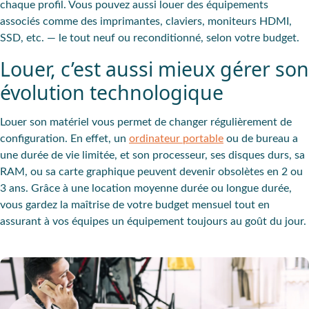
chaque profil. Vous pouvez aussi louer des équipements
associés comme des imprimantes, claviers, moniteurs HDMI,
SSD, etc. — le tout neuf ou reconditionné, selon votre budget.
Louer, c’est aussi mieux gérer son
évolution technologique
Louer son matériel vous permet de changer régulièrement de
configuration. En effet, un
ordinateur portable
ou de bureau a
une durée de vie limitée, et son processeur, ses disques durs, sa
RAM, ou sa carte graphique peuvent devenir obsolètes en 2 ou
3 ans. Grâce à une location moyenne durée ou longue durée,
vous gardez la maîtrise de votre budget mensuel tout en
assurant à vos équipes un équipement toujours au goût du jour.