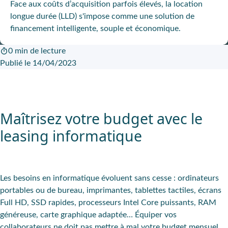
Face aux coûts d’acquisition parfois élevés, la location
longue durée (LLD) s'impose comme une solution de
financement intelligente, souple et économique.
0 min de lecture
Publié le 14/04/2023
Maîtrisez votre budget avec le
leasing informatique
Les besoins en informatique évoluent sans cesse : ordinateurs
portables ou de bureau, imprimantes, tablettes tactiles, écrans
Full HD, SSD rapides, processeurs Intel Core puissants, RAM
généreuse, carte graphique adaptée… Équiper vos
collaborateurs ne doit pas mettre à mal votre budget mensuel.