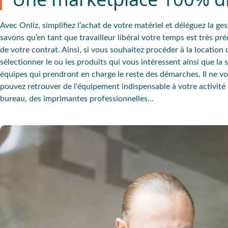
Avec Onliz, simplifiez l’achat de votre matériel et déléguez la g
savons qu’en tant que travailleur libéral votre temps est très p
de votre contrat. Ainsi, si vous souhaitez procéder à la
location
sélectionner le ou les produits qui vous intéressent ainsi que la
équipes qui prendront en charge le reste des démarches. Il ne vou
pouvez retrouver de l'équipement indispensable à votre activité 
bureau, des imprimantes professionnelles...