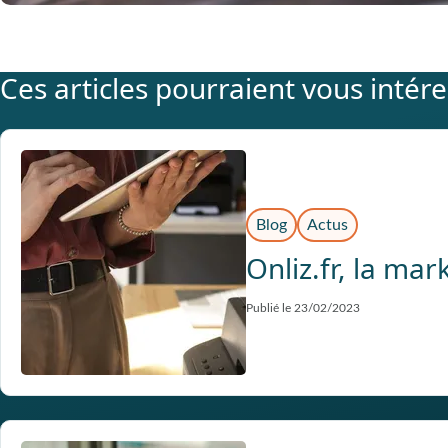
Ces articles pourraient vous intér
Blog
Actus
Onliz.fr, la ma
Publié le 23/02/2023