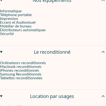
Nos équipements
Informatique
Téléphone portable
Impression
Ecrans et Audiovisuel
Mobilier de bureau
Distributeurs automatiques
Sécurité
Le reconditionné
Ordinateurs reconditionnés
Macbook reconditionnés
iPhones reconditionnés
Samsung Reconditionnés
Tablettes reconditionnées
Location par usages