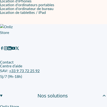
Location d'iPhones
Location d'ordinateurs portables
Location d'ordinateur de bureau
Location de tablettes / iPad
Contact
Centre d’aide
SAV:
+33 9 73 72 25 92
5j/7 (9h-18h)
Nos solutions
Onliz Store