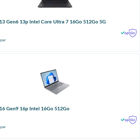
13 Gen6 13p Intel Core Ultra 7 16Go 512Go 5G
 par
16 Gen9 16p Intel 16Go 512Go
 par