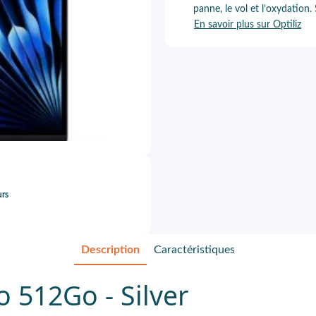
panne, le vol et l’oxydation.
En savoir plus sur Optiliz
urs
Description
Caractéristiques
 512Go - Silver