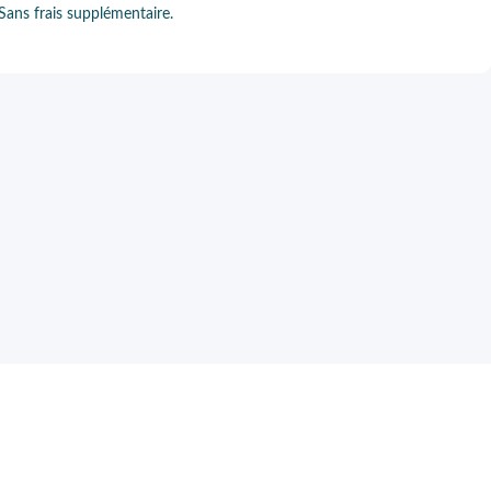
 Sans frais supplémentaire.