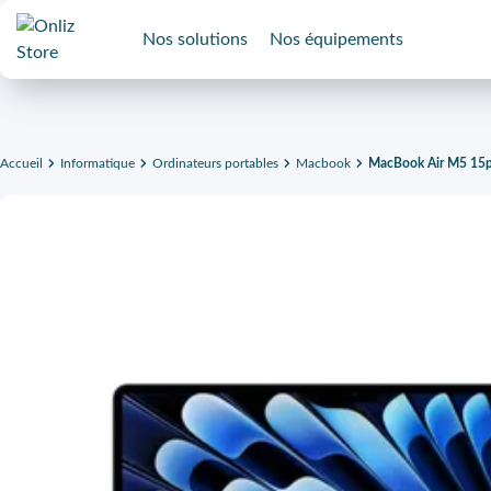
Nos solutions
Nos équipements
Accueil
Informatique
Ordinateurs portables
Macbook
MacBook Air M5 15p