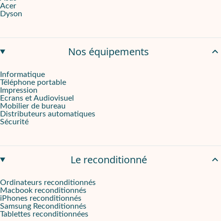
Acer
Dyson
Nos équipements
Informatique
Téléphone portable
Impression
Ecrans et Audiovisuel
Mobilier de bureau
Distributeurs automatiques
Sécurité
Le reconditionné
Ordinateurs reconditionnés
Macbook reconditionnés
iPhones reconditionnés
Samsung Reconditionnés
Tablettes reconditionnées