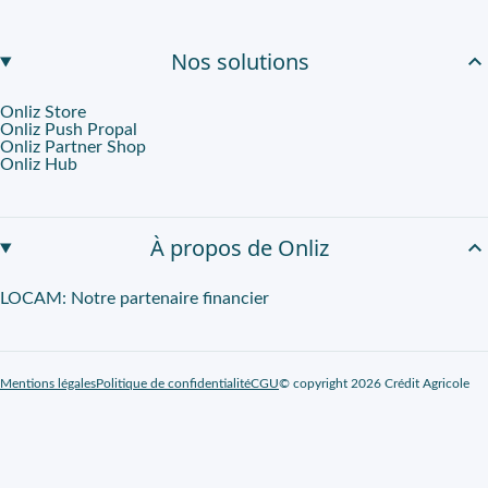
Nos solutions
Onliz Store
Onliz Push Propal
Onliz Partner Shop
Onliz Hub
À propos de Onliz
LOCAM: Notre partenaire financier
Mentions légales
Politique de confidentialité
CGU
© copyright 2026 Crédit Agricole