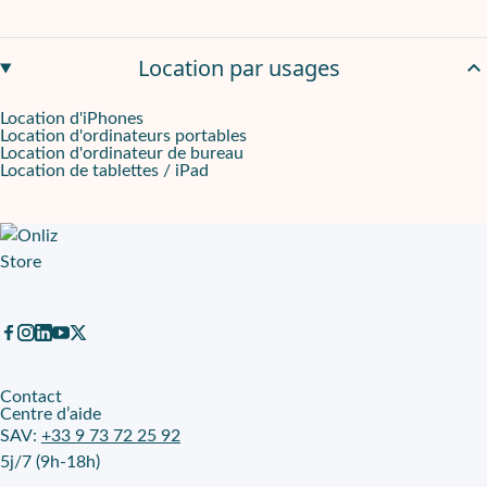
Location par usages
Location d'iPhones
Location d'ordinateurs portables
Location d'ordinateur de bureau
Location de tablettes / iPad
Contact
Centre d’aide
SAV:
+33 9 73 72 25 92
5j/7 (9h-18h)