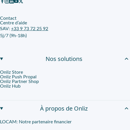
Contact
Centre d’aide
SAV:
+33 9 73 72 25 92
5j/7 (9h-18h)
Nos solutions
Onliz Store
Onliz Push Propal
Onliz Partner Shop
Onliz Hub
À propos de Onliz
LOCAM: Notre partenaire financier