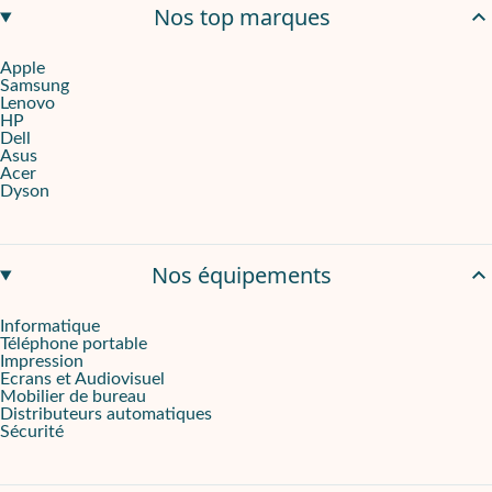
Nos top marques
Apple
Samsung
Lenovo
HP
Dell
Asus
Acer
Dyson
Nos équipements
Informatique
Téléphone portable
Impression
Ecrans et Audiovisuel
Mobilier de bureau
Distributeurs automatiques
Sécurité