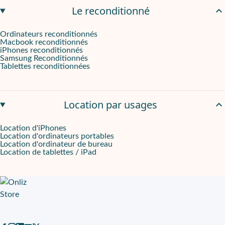
Le reconditionné
Ordinateurs reconditionnés
Macbook reconditionnés
iPhones reconditionnés
Samsung Reconditionnés
Tablettes reconditionnées
Location par usages
Location d'iPhones
Location d'ordinateurs portables
Location d'ordinateur de bureau
Location de tablettes / iPad