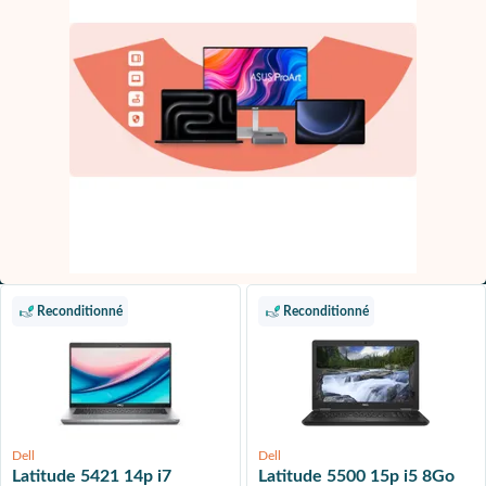
Reconditionné
Reconditionné
Dell
Dell
Latitude 5421 14p i7
Latitude 5500 15p i5 8Go