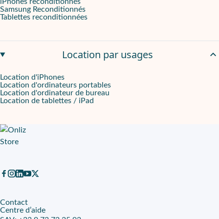
iPhones reconditionnés
Samsung Reconditionnés
Tablettes reconditionnées
Location par usages
Location d'iPhones
Location d'ordinateurs portables
Location d'ordinateur de bureau
Location de tablettes / iPad
Contact
Centre d’aide