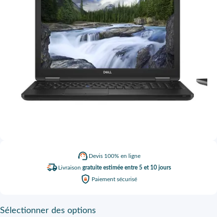
Devis
100% en ligne
Livraison
gratuite estimée entre 5 et 10 jours
Paiement
sécurisé
Sélectionner
des options