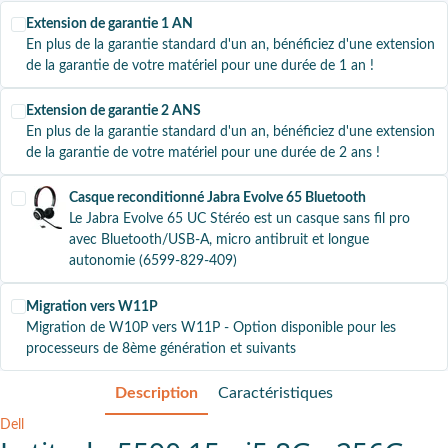
Extension de garantie 1 AN
En plus de la garantie standard d'un an, bénéficiez d'une extension
de la garantie de votre matériel pour une durée de 1 an !
Extension de garantie 2 ANS
En plus de la garantie standard d'un an, bénéficiez d'une extension
de la garantie de votre matériel pour une durée de 2 ans !
Casque reconditionné Jabra Evolve 65 Bluetooth
Le Jabra Evolve 65 UC Stéréo est un casque sans fil pro
avec Bluetooth/USB-A, micro antibruit et longue
autonomie (6599-829-409)
Migration vers W11P
Migration de W10P vers W11P - Option disponible pour les
processeurs de 8ème génération et suivants
Description
Caractéristiques
Dell