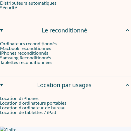
Distributeurs automatiques
Sécurité
Le reconditionné
Ordinateurs reconditionnés
Macbook reconditionnés
iPhones reconditionnés
Samsung Reconditionnés
Tablettes reconditionnées
Location par usages
Location d'iPhones
Location d'ordinateurs portables
Location d'ordinateur de bureau
Location de tablettes / iPad