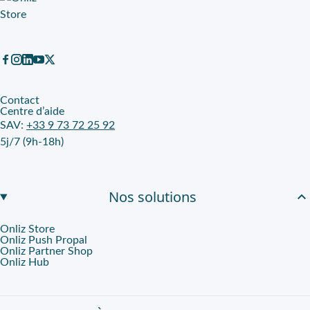
Contact
Centre d’aide
SAV:
+33 9 73 72 25 92
5j/7 (9h-18h)
Nos solutions
Onliz Store
Onliz Push Propal
Onliz Partner Shop
Onliz Hub