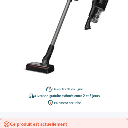
Devis
100% en ligne
Livraison
gratuite estimée entre 2 et 5 jours
Paiement
sécurisé
Ce produit est actuellement