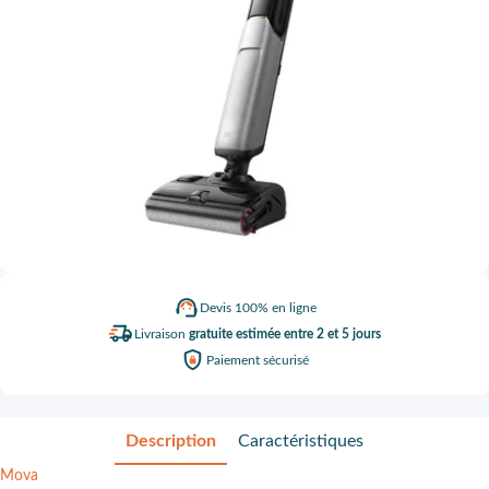
Devis
100% en ligne
Livraison
gratuite estimée entre 2 et 5 jours
Paiement
sécurisé
Description
Caractéristiques
Mova