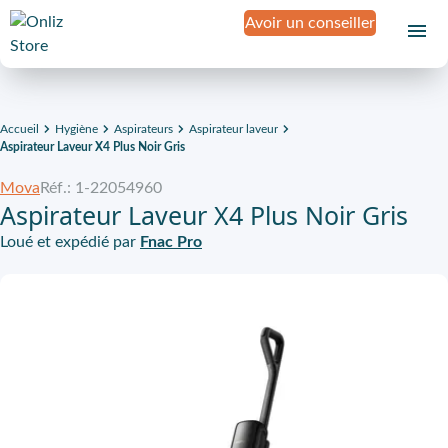
Avoir un conseiller
Accueil
Hygiène
Aspirateurs
Aspirateur laveur
Aspirateur Laveur X4 Plus Noir Gris
Mova
Réf.: 1-22054960
Aspirateur Laveur X4 Plus Noir Gris
Loué et expédié par
Fnac Pro