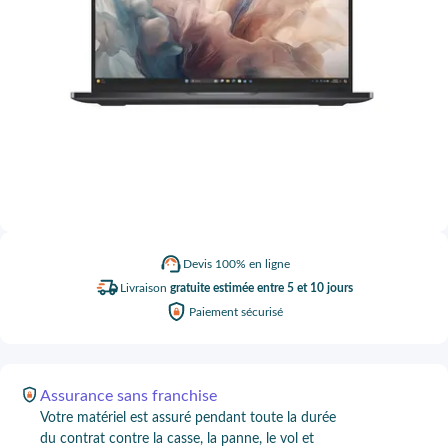
Devis
100% en ligne
Livraison
gratuite estimée entre 5 et 10 jours
Paiement
sécurisé
Assurance
sans franchise
Votre matériel est assuré pendant toute la durée
du contrat contre la casse, la panne, le vol et