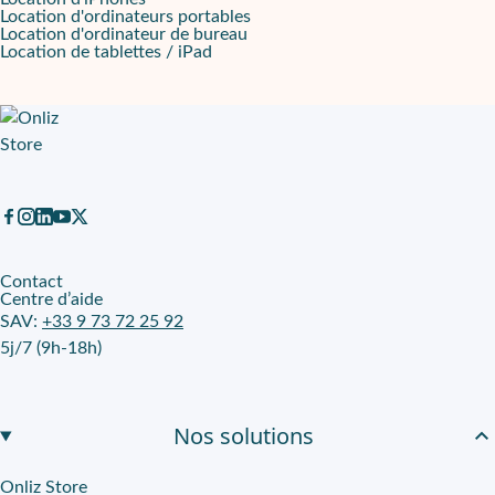
Location d'ordinateurs portables
Location d'ordinateur de bureau
Location de tablettes / iPad
Contact
Centre d’aide
SAV:
+33 9 73 72 25 92
5j/7 (9h-18h)
Nos solutions
Onliz Store