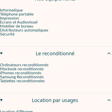
Informatique
Téléphone portable
Impression
Ecrans et Audiovisuel
Mobilier de bureau
Distributeurs automatiques
Sécurité
Le reconditionné
Ordinateurs reconditionnés
Macbook reconditionnés
iPhones reconditionnés
Samsung Reconditionnés
Tablettes reconditionnées
Location par usages
Location d'iPhones