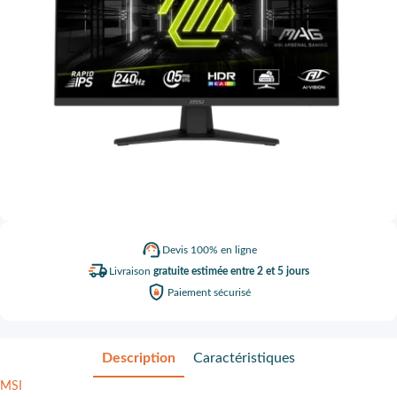
Devis
100% en ligne
Livraison
gratuite estimée entre 2 et 5 jours
Paiement
sécurisé
Description
Caractéristiques
MSI