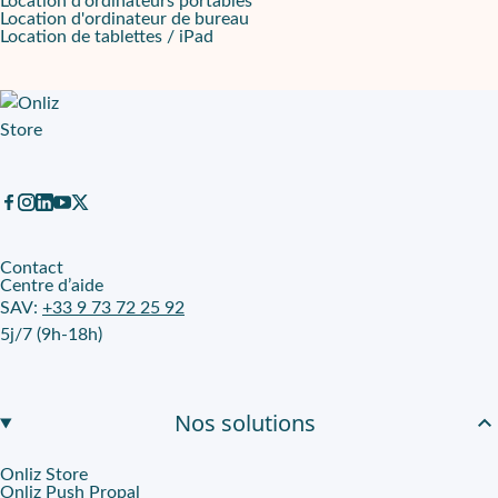
Location d'ordinateurs portables
Location d'ordinateur de bureau
Location de tablettes / iPad
Contact
Centre d’aide
SAV:
+33 9 73 72 25 92
5j/7 (9h-18h)
Nos solutions
Onliz Store
Onliz Push Propal