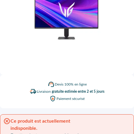
Devis
100% en ligne
Livraison
gratuite estimée entre 2 et 5 jours
Paiement
sécurisé
Ce produit est actuellement
indisponible.