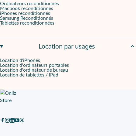
Ordinateurs reconditionnés
Macbook reconditionnés
iPhones reconditionnés
Samsung Reconditionnés
Tablettes reconditionnées
Location par usages
Location d'iPhones
Location d'ordinateurs portables
Location d'ordinateur de bureau
Location de tablettes / iPad