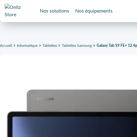
Nos solutions
Nos équipements
Accueil
Informatique
Tablettes
Tablettes Samsung
Galaxy Tab S9 FE+ 12.4p