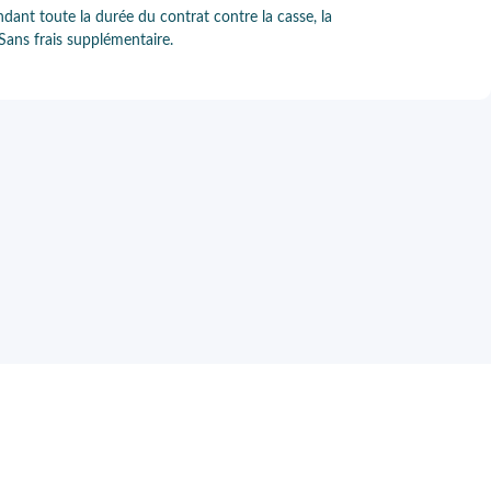
ndant toute la durée du contrat contre la casse, la
 Sans frais supplémentaire.