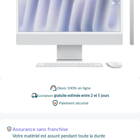
Devis
100% en ligne
Livraison
gratuite estimée entre 2 et 5 jours
Paiement
sécurisé
Assurance
sans franchise
Votre matériel est assuré pendant toute la durée