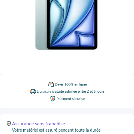
Devis
100% en ligne
Livraison
gratuite estimée entre 2 et 5 jours
Paiement
sécurisé
Assurance
sans franchise
Votre matériel est assuré pendant toute la durée