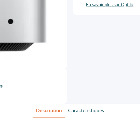
En savoir plus sur Optiliz
rs
Description
Caractéristiques