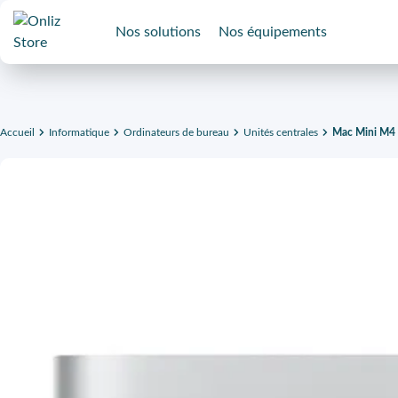
Nos solutions
Nos équipements
Accueil
Informatique
Ordinateurs de bureau
Unités centrales
Mac Mini M4