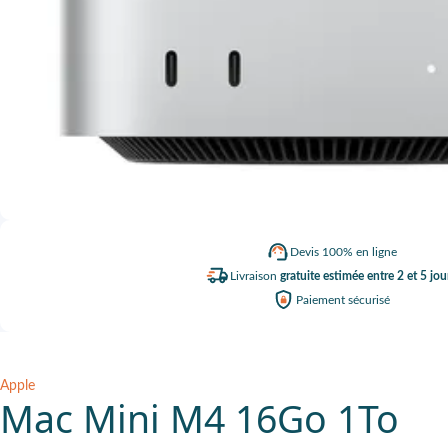
Devis
100% en ligne
Livraison
gratuite estimée entre 2 et 5 jou
Paiement
sécurisé
Apple
Mac Mini M4 16Go 1To