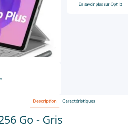
En savoir plus sur Optiliz
rs
Description
Caractéristiques
256 Go - Gris