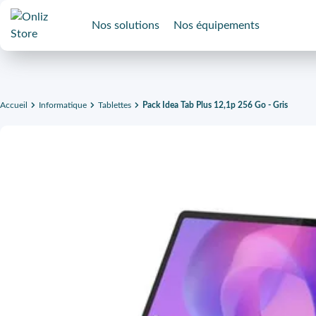
Nos solutions
Nos équipements
Accueil
Informatique
Tablettes
Pack Idea Tab Plus 12,1p 256 Go - Gris