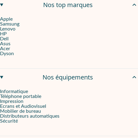
Nos top marques
Apple
Samsung
Lenovo
HP
Dell
Asus
Acer
Dyson
Nos équipements
Informatique
Téléphone portable
Impression
Ecrans et Audiovisuel
Mobilier de bureau
Distributeurs automatiques
Sécurité