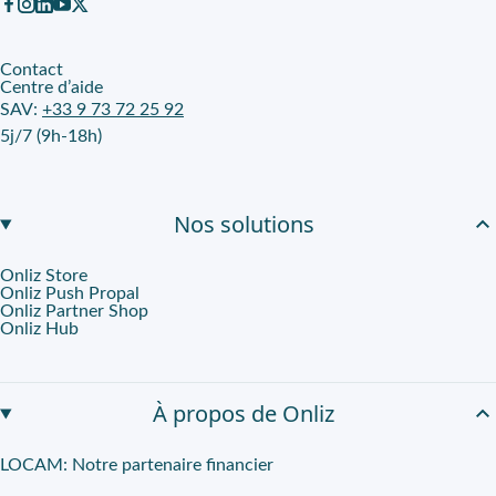
Contact
Centre d’aide
SAV:
+33 9 73 72 25 92
5j/7 (9h-18h)
Nos solutions
Onliz Store
Onliz Push Propal
Onliz Partner Shop
Onliz Hub
À propos de Onliz
LOCAM: Notre partenaire financier