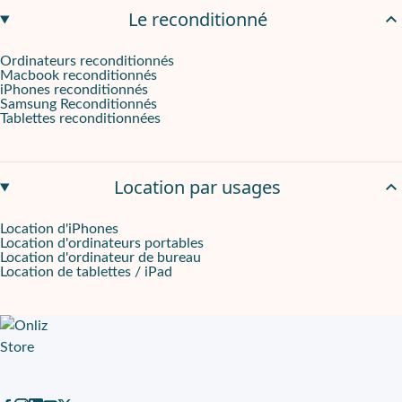
Le reconditionné
Ordinateurs reconditionnés
Macbook reconditionnés
iPhones reconditionnés
Samsung Reconditionnés
Tablettes reconditionnées
Location par usages
Location d'iPhones
Location d'ordinateurs portables
Location d'ordinateur de bureau
Location de tablettes / iPad