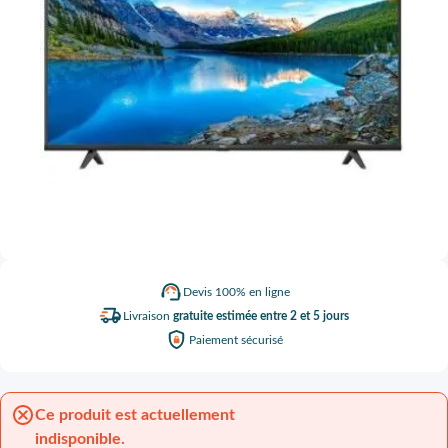
Devis
100% en ligne
Livraison
gratuite estimée entre 2 et 5 jours
Paiement
sécurisé
Ce produit est actuellement
indisponible.