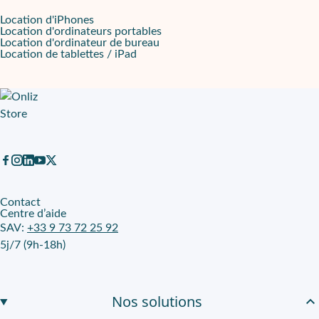
Location d'iPhones
Location d'ordinateurs portables
Location d'ordinateur de bureau
Location de tablettes / iPad
Contact
Centre d’aide
SAV:
+33 9 73 72 25 92
5j/7 (9h-18h)
Nos solutions