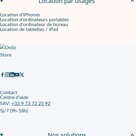
Location par usages
Location d'iPhones
Location d'ordinateurs portables
Location d'ordinateur de bureau
Location de tablettes / iPad
Contact
Centre d’aide
SAV:
+33 9 73 72 25 92
5j/7 (9h-18h)
Nos solutions