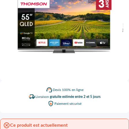
Devis
100% en ligne
Livraison
gratuite estimée entre 2 et 5 jours
Paiement
sécurisé
Ce produit est actuellement