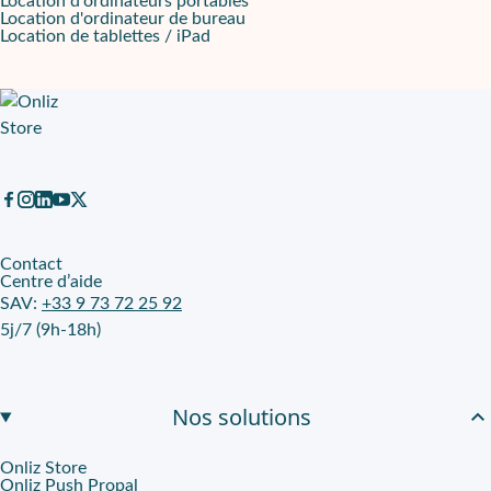
Location d'ordinateurs portables
Location d'ordinateur de bureau
Location de tablettes / iPad
Contact
Centre d’aide
SAV:
+33 9 73 72 25 92
5j/7 (9h-18h)
Nos solutions
Onliz Store
Onliz Push Propal