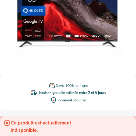
Devis
100% en ligne
Livraison
gratuite estimée entre 2 et 5 jours
Paiement
sécurisé
Ce produit est actuellement
indisponible.