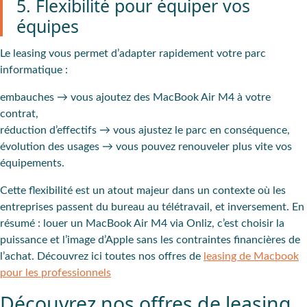
5. Flexibilité pour équiper vos
équipes
Le leasing vous permet d’adapter rapidement votre parc
informatique :
embauches → vous ajoutez des MacBook Air M4 à votre
contrat,
réduction d’effectifs → vous ajustez le parc en conséquence,
évolution des usages → vous pouvez renouveler plus vite vos
équipements.
Cette flexibilité est un atout majeur dans un contexte où les
entreprises passent du bureau au télétravail, et inversement. En
résumé : louer un MacBook Air M4 via Onliz, c’est choisir la
puissance et l’image d’Apple sans les contraintes financières de
l’achat. Découvrez ici toutes nos offres de
leasing de Macbook
pour les professionnels
Découvrez nos offres de leasing