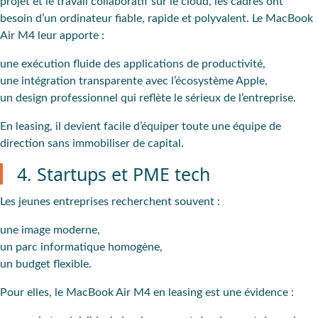
projet et le travail collaboratif sur le cloud, les cadres ont
besoin d’un ordinateur fiable, rapide et polyvalent. Le MacBook
Air M4 leur apporte :
une exécution fluide des applications de productivité,
une intégration transparente avec l’écosystème Apple,
un design professionnel qui reflète le sérieux de l’entreprise.
En leasing, il devient facile d’équiper toute une équipe de
direction sans immobiliser de capital.
4. Startups et PME tech
Les jeunes entreprises recherchent souvent :
une image moderne,
un parc informatique homogène,
un budget flexible.
Pour elles, le MacBook Air M4 en leasing est une évidence :