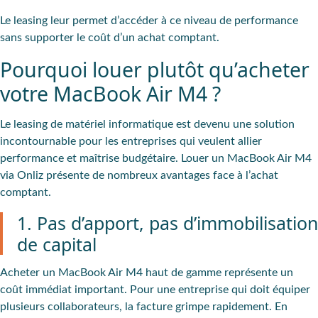
Le leasing leur permet d’accéder à ce niveau de performance
sans supporter le coût d’un achat comptant.
Pourquoi louer plutôt qu’acheter
votre MacBook Air M4 ?
Le leasing de matériel informatique est devenu une solution
incontournable pour les entreprises qui veulent allier
performance et maîtrise budgétaire. Louer un MacBook Air M4
via Onliz présente de nombreux avantages face à l’achat
comptant.
1. Pas d’apport, pas d’immobilisation
de capital
Acheter un MacBook Air M4 haut de gamme représente un
coût immédiat important. Pour une entreprise qui doit équiper
plusieurs collaborateurs, la facture grimpe rapidement. En