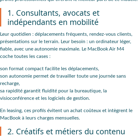
1. Consultants, avocats et
indépendants en mobilité
Leur quotidien : déplacements fréquents, rendez-vous clients,
présentations sur le terrain. Leur besoin : un ordinateur léger,
fiable, avec une autonomie maximale. Le MacBook Air M4
coche toutes les cases :
son format compact facilite les déplacements,
son autonomie permet de travailler toute une journée sans
recharge,
sa rapidité garantit fluidité pour la bureautique, la
visioconférence et les logiciels de gestion.
En leasing, ces profils évitent un achat coûteux et intègrent le
MacBook à leurs charges mensuelles.
2. Créatifs et métiers du contenu