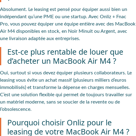
Absolument. Le leasing est pensé pour équiper aussi bien un
indépendant qu’une PME ou une startup. Avec Onliz + Fnac
Pro, vous pouvez équiper une équipe entière avec des MacBook
Air M4 disponibles en stock, en Noir Minuit ou Argent, avec
une livraison adaptée aux entreprises.
Est-ce plus rentable de louer que
d’acheter un MacBook Air M4 ?
Oui, surtout si vous devez équiper plusieurs collaborateurs. Le
leasing vous évite un achat massif (plusieurs milliers d’euros
immobilisés) et transforme la dépense en charges mensuelles.
C’est une solution flexible qui permet de toujours travailler sur
un matériel moderne, sans se soucier de la revente ou de
l’obsolescence.
Pourquoi choisir Onliz pour le
leasing de votre MacBook Air M4 ?