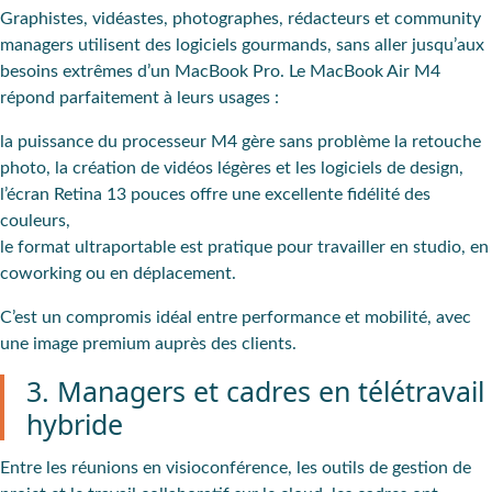
Graphistes, vidéastes, photographes, rédacteurs et community
managers utilisent des logiciels gourmands, sans aller jusqu’aux
besoins extrêmes d’un MacBook Pro. Le MacBook Air M4
répond parfaitement à leurs usages :
la puissance du processeur M4 gère sans problème la retouche
photo, la création de vidéos légères et les logiciels de design,
l’écran Retina 13 pouces offre une excellente fidélité des
couleurs,
le format ultraportable est pratique pour travailler en studio, en
coworking ou en déplacement.
C’est un compromis idéal entre performance et mobilité, avec
une image premium auprès des clients.
3. Managers et cadres en télétravail
hybride
Entre les réunions en visioconférence, les outils de gestion de