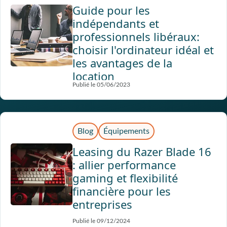
Guide pour les
indépendants et
professionnels libéraux:
choisir l'ordinateur idéal et
les avantages de la
location
Publié le 05/06/2023
Blog
Équipements
Leasing du Razer Blade 16
: allier performance
gaming et flexibilité
financière pour les
entreprises
Publié le 09/12/2024