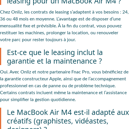
leasing pour un MacBook Air M4 ?
Chez Onliz, les contrats de leasing s’adaptent à vos besoins : 24,
36 ou 48 mois en moyenne. L’avantage est de disposer d’une
mensualité fixe et prévisible. À la fin du contrat, vous pouvez
restituer les machines, prolonger la location, ou renouveler
votre parc pour rester toujours à jour.
Est-ce que le leasing inclut la
garantie et la maintenance ?
Oui. Avec Onliz et notre partenaire Fnac Pro, vous bénéficiez de
la garantie constructeur Apple, ainsi que de l’accompagnement
professionnel en cas de panne ou de problème technique.
Certains contrats incluent même la maintenance et l’assistance
pour simplifier la gestion quotidienne.
Le MacBook Air M4 est-il adapté aux
créatifs (graphistes, vidéastes,