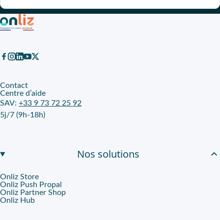
Contact
Centre d’aide
SAV:
+33 9 73 72 25 92
5j/7 (9h-18h)
Nos solutions
Onliz Store
Onliz Push Propal
Onliz Partner Shop
Onliz Hub