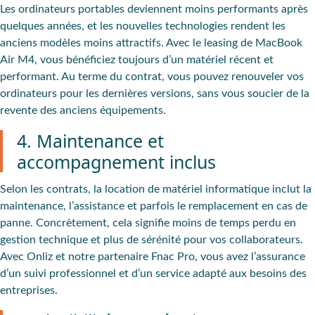
Les ordinateurs portables deviennent moins performants après
quelques années, et les nouvelles technologies rendent les
anciens modèles moins attractifs. Avec le leasing de MacBook
Air M4, vous bénéficiez toujours d’un matériel récent et
performant. Au terme du contrat, vous pouvez renouveler vos
ordinateurs pour les dernières versions, sans vous soucier de la
revente des anciens équipements.
4. Maintenance et
accompagnement inclus
Selon les contrats, la location de matériel informatique inclut la
maintenance, l’assistance et parfois le remplacement en cas de
panne. Concrètement, cela signifie moins de temps perdu en
gestion technique et plus de sérénité pour vos collaborateurs.
Avec Onliz et notre partenaire Fnac Pro, vous avez l’assurance
d’un suivi professionnel et d’un service adapté aux besoins des
entreprises.