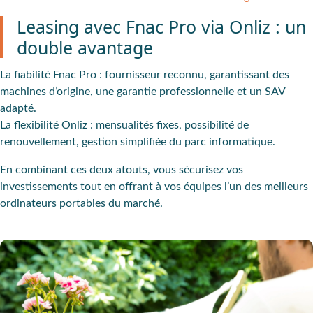
Leasing avec Fnac Pro via Onliz : un
double avantage
La fiabilité Fnac Pro : fournisseur reconnu, garantissant des
machines d’origine, une garantie professionnelle et un SAV
adapté.
La flexibilité Onliz : mensualités fixes, possibilité de
renouvellement, gestion simplifiée du parc informatique.
En combinant ces deux atouts, vous sécurisez vos
investissements tout en offrant à vos équipes l’un des meilleurs
ordinateurs portables du marché.