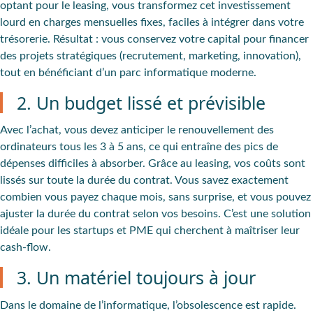
optant pour le leasing, vous transformez cet investissement
lourd en charges mensuelles fixes, faciles à intégrer dans votre
trésorerie.
Résultat
: vous conservez votre capital pour financer
des projets stratégiques (recrutement, marketing, innovation),
tout en bénéficiant d’un parc informatique moderne.
2. Un budget lissé et prévisible
Avec l’achat, vous devez anticiper le renouvellement des
ordinateurs tous les 3 à 5 ans, ce qui entraîne des pics de
dépenses difficiles à absorber. Grâce au leasing, vos coûts sont
lissés sur toute la durée du contrat. Vous savez exactement
combien vous payez chaque mois, sans surprise, et vous pouvez
ajuster la durée du contrat selon vos besoins. C’est une solution
idéale pour les startups et PME qui cherchent à maîtriser leur
cash-flow.
3. Un matériel toujours à jour
Dans le domaine de l’informatique, l’obsolescence est rapide.