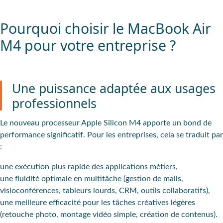
Pourquoi choisir le MacBook Air
M4 pour votre entreprise ?
Une puissance adaptée aux usages
professionnels
Le nouveau processeur Apple Silicon M4 apporte un bond de
performance significatif. Pour les entreprises, cela se traduit par
:
une exécution plus rapide des applications métiers,
une fluidité optimale en multitâche (gestion de mails,
visioconférences, tableurs lourds, CRM, outils collaboratifs),
une meilleure efficacité pour les tâches créatives légères
(retouche photo, montage vidéo simple, création de contenus).