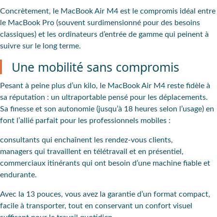
Concrètement, le MacBook Air M4 est le compromis idéal entre
le MacBook Pro (souvent surdimensionné pour des besoins
classiques) et les ordinateurs d’entrée de gamme qui peinent à
suivre sur le long terme.
Une mobilité sans compromis
Pesant à peine plus d’un kilo, le MacBook Air M4 reste fidèle à
sa réputation : un ultraportable pensé pour les déplacements.
Sa finesse et son autonomie (jusqu’à 18 heures selon l’usage) en
font l’allié parfait pour les professionnels mobiles :
consultants qui enchaînent les rendez-vous clients,
managers qui travaillent en télétravail et en présentiel,
commerciaux itinérants qui ont besoin d’une machine fiable et
endurante.
Avec la 13 pouces, vous avez la garantie d’un format compact,
facile à transporter, tout en conservant un confort visuel