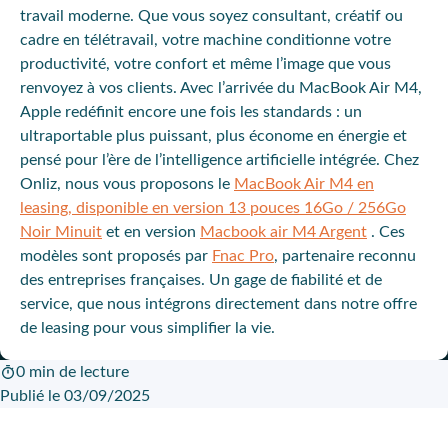
travail moderne. Que vous soyez consultant, créatif ou
cadre en télétravail, votre machine conditionne votre
productivité, votre confort et même l’image que vous
renvoyez à vos clients. Avec l’arrivée du MacBook Air M4,
Apple redéfinit encore une fois les standards : un
ultraportable plus puissant, plus économe en énergie et
pensé pour l’ère de l’intelligence artificielle intégrée. Chez
Onliz, nous vous proposons le
MacBook Air M4 en
leasing, disponible en version 13 pouces 16Go / 256Go
Noir Minuit
et en version
Macbook air M4 Argent
. Ces
modèles sont proposés par
Fnac Pro
, partenaire reconnu
des entreprises françaises. Un gage de fiabilité et de
service, que nous intégrons directement dans notre offre
de leasing pour vous simplifier la vie.
0 min de lecture
Publié le 03/09/2025