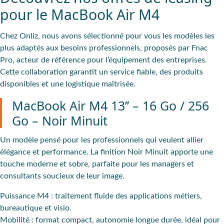
pour le MacBook Air M4
Chez Onliz, nous avons sélectionné pour vous les modèles les
plus adaptés aux besoins professionnels, proposés par Fnac
Pro, acteur de référence pour l’équipement des entreprises.
Cette collaboration garantit un service fiable, des produits
disponibles et une logistique maîtrisée.
MacBook Air M4 13’’ – 16 Go / 256
Go – Noir Minuit
Un modèle pensé pour les professionnels qui veulent allier
élégance et performance. La finition Noir Minuit apporte une
touche moderne et sobre, parfaite pour les managers et
consultants soucieux de leur image.
Puissance M4 : traitement fluide des applications métiers,
bureautique et visio.
Mobilité : format compact, autonomie longue durée, idéal pour