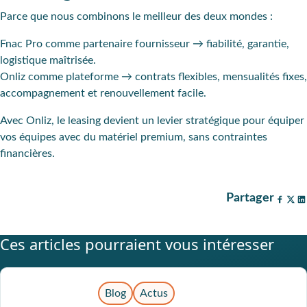
Parce que nous combinons le meilleur des deux mondes :
Fnac Pro comme partenaire fournisseur → fiabilité, garantie,
logistique maîtrisée.
Onliz comme plateforme → contrats flexibles, mensualités fixes,
accompagnement et renouvellement facile.
Avec Onliz, le leasing devient un levier stratégique pour équiper
vos équipes avec du matériel premium, sans contraintes
financières.
Partager
Ces articles pourraient vous intéresser
Blog
Actus