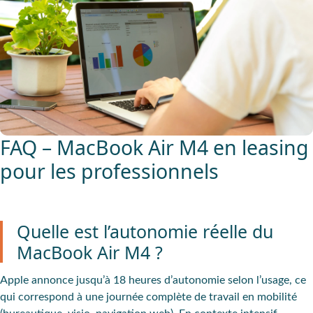
FAQ – MacBook Air M4 en leasing
pour les professionnels
Quelle est l’autonomie réelle du
MacBook Air M4 ?
Apple annonce jusqu’à 18 heures d’autonomie selon l’usage, ce
qui correspond à une journée complète de travail en mobilité