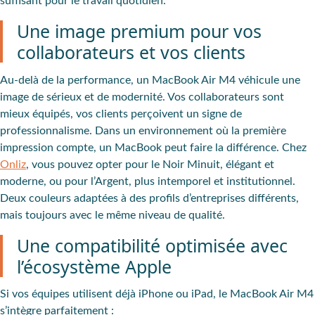
suffisant pour le travail quotidien.
Une image premium pour vos
collaborateurs et vos clients
Au-delà de la performance, un MacBook Air M4 véhicule une
image de sérieux et de modernité. Vos collaborateurs sont
mieux équipés, vos clients perçoivent un signe de
professionnalisme. Dans un environnement où la première
impression compte, un MacBook peut faire la différence. Chez
Onliz
, vous pouvez opter pour le Noir Minuit, élégant et
moderne, ou pour l’Argent, plus intemporel et institutionnel.
Deux couleurs adaptées à des profils d’entreprises différents,
mais toujours avec le même niveau de qualité.
Une compatibilité optimisée avec
l’écosystème Apple
Si vos équipes utilisent déjà iPhone ou iPad, le MacBook Air M4
s’intègre parfaitement :