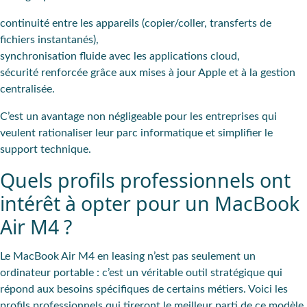
continuité entre les appareils (copier/coller, transferts de
fichiers instantanés),
synchronisation fluide avec les applications cloud,
sécurité renforcée grâce aux mises à jour Apple et à la gestion
centralisée.
C’est un avantage non négligeable pour les entreprises qui
veulent rationaliser leur parc informatique et simplifier le
support technique.
Quels profils professionnels ont
intérêt à opter pour un MacBook
Air M4 ?
Le MacBook Air M4 en leasing n’est pas seulement un
ordinateur portable : c’est un véritable outil stratégique qui
répond aux besoins spécifiques de certains métiers. Voici les
profils professionnels qui tireront le meilleur parti de ce modèle.