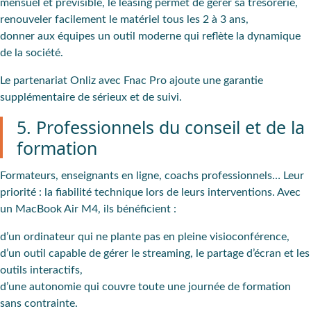
mensuel et prévisible, le leasing permet de gérer sa trésorerie,
renouveler facilement le matériel tous les 2 à 3 ans,
donner aux équipes un outil moderne qui reflète la dynamique
de la société.
Le partenariat Onliz avec Fnac Pro ajoute une garantie
supplémentaire de sérieux et de suivi.
5. Professionnels du conseil et de la
formation
Formateurs, enseignants en ligne, coachs professionnels… Leur
priorité : la fiabilité technique lors de leurs interventions. Avec
un MacBook Air M4, ils bénéficient :
d’un ordinateur qui ne plante pas en pleine visioconférence,
d’un outil capable de gérer le streaming, le partage d’écran et les
outils interactifs,
d’une autonomie qui couvre toute une journée de formation
sans contrainte.