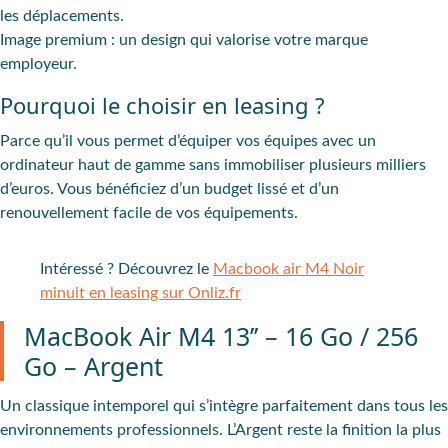
les déplacements.
Image premium : un design qui valorise votre marque
employeur.
Pourquoi le choisir en leasing ?
Parce qu’il vous permet d’équiper vos équipes avec un
ordinateur haut de gamme sans immobiliser plusieurs milliers
d’euros. Vous bénéficiez d’un budget lissé et d’un
renouvellement facile de vos équipements.
Intéressé ? Découvrez le
Macbook air M4 Noir
minuit en leasing sur Onliz.fr
MacBook Air M4 13’’ – 16 Go / 256
Go – Argent
Un classique intemporel qui s’intègre parfaitement dans tous les
environnements professionnels. L’Argent reste la finition la plus