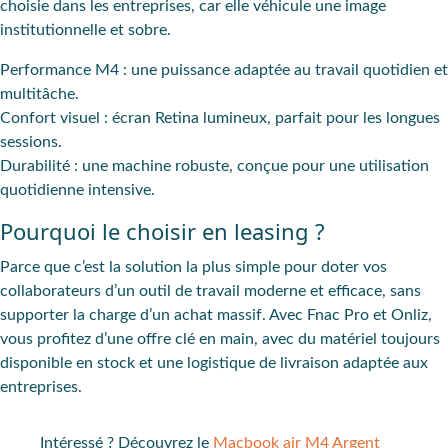
choisie dans les entreprises, car elle véhicule une image
institutionnelle et sobre.
Performance M4 : une puissance adaptée au travail quotidien et
multitâche.
Confort visuel : écran Retina lumineux, parfait pour les longues
sessions.
Durabilité : une machine robuste, conçue pour une utilisation
quotidienne intensive.
Pourquoi le choisir en leasing ?
Parce que c’est la solution la plus simple pour doter vos
collaborateurs d’un outil de travail moderne et efficace, sans
supporter la charge d’un achat massif. Avec Fnac Pro et Onliz,
vous profitez d’une offre clé en main, avec du matériel toujours
disponible en stock et une logistique de livraison adaptée aux
entreprises.
Intéressé ? Découvrez le
Macbook air M4 Argent