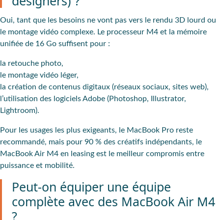
designers) ?
Oui, tant que les besoins ne vont pas vers le rendu 3D lourd ou
le montage vidéo complexe. Le processeur M4 et la mémoire
unifiée de 16 Go suffisent pour :
la retouche photo,
le montage vidéo léger,
la création de contenus digitaux (réseaux sociaux, sites web),
l’utilisation des logiciels Adobe (Photoshop, Illustrator,
Lightroom).
Pour les usages les plus exigeants, le MacBook Pro reste
recommandé, mais pour 90 % des créatifs indépendants, le
MacBook Air M4 en leasing est le meilleur compromis entre
puissance et mobilité.
Peut-on équiper une équipe
complète avec des MacBook Air M4
?