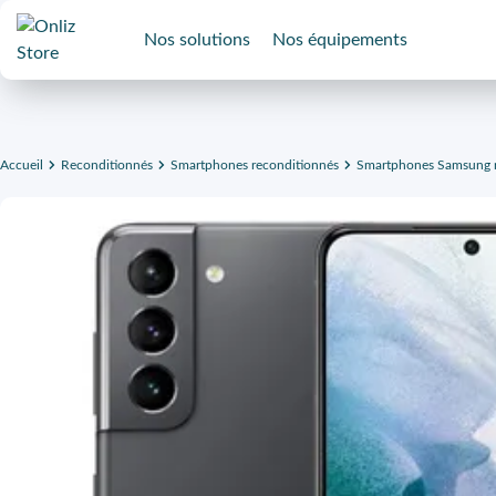
Nos solutions
Nos équipements
Accueil
Reconditionnés
Smartphones reconditionnés
Smartphones Samsung r