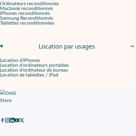
Ordinateurs reconditionnés
Macbook reconditionnés
iPhones reconditionnés
Samsung Reconditionnés
Tablettes reconditionnées
Location par usages
Location d'iPhones
Location d'ordinateurs portables
Location d'ordinateur de bureau
Location de tablettes / iPad