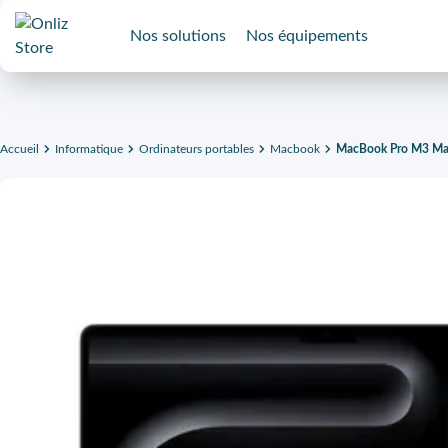
Nos solutions
Nos équipements
Accueil
Informatique
Ordinateurs portables
Macbook
MacBook Pro M3 Max