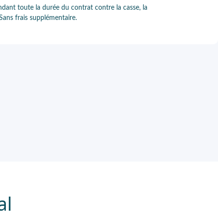
ndant toute la durée du contrat contre la casse, la
 Sans frais supplémentaire.
al