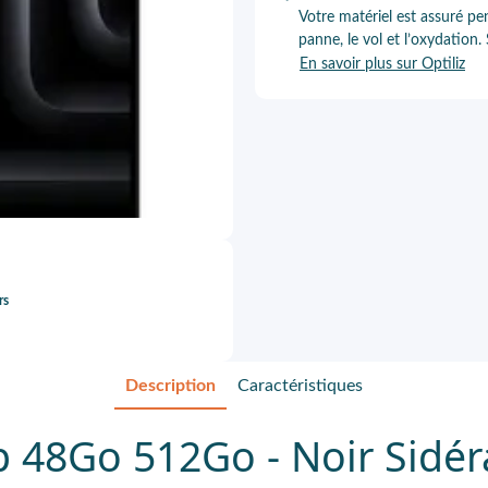
Votre matériel est assuré pe
panne, le vol et l’oxydation.
En savoir plus sur Optiliz
rs
Description
Caractéristiques
48Go 512Go - Noir Sidér