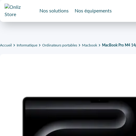
Nos solutions
Nos équipements
Accueil
Informatique
Ordinateurs portables
Macbook
MacBook Pro M4 14p