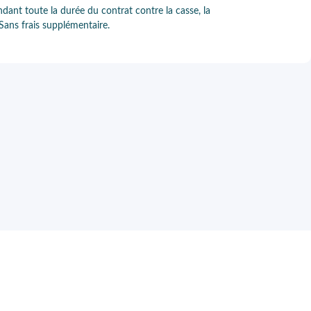
ndant toute la durée du contrat contre la casse, la
 Sans frais supplémentaire.