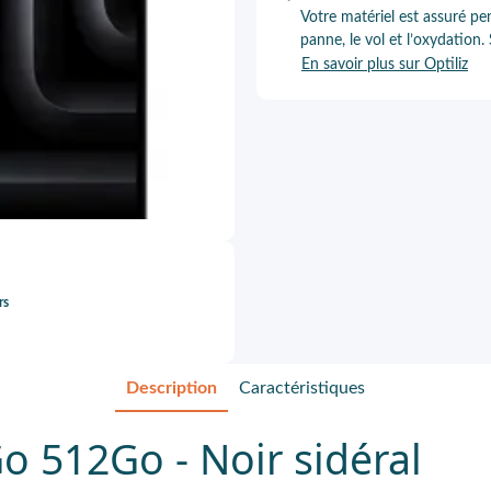
Votre matériel est assuré pe
panne, le vol et l’oxydation.
En savoir plus sur Optiliz
rs
Description
Caractéristiques
 512Go - Noir sidéral