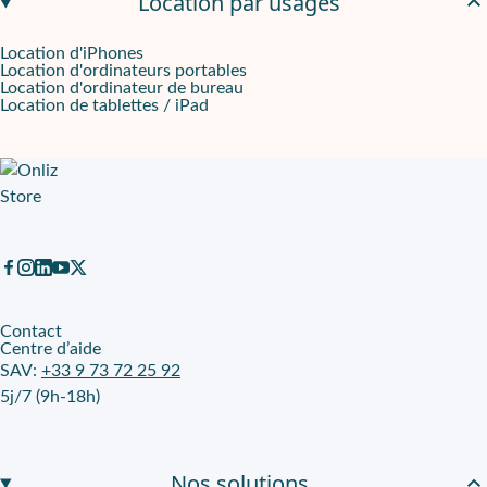
Location par usages
Location d'iPhones
Location d'ordinateurs portables
Location d'ordinateur de bureau
Location de tablettes / iPad
Contact
Centre d’aide
SAV:
+33 9 73 72 25 92
5j/7 (9h-18h)
Nos solutions