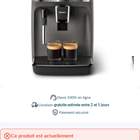
Devis
100% en ligne
Livraison
gratuite estimée entre 2 et 5 jours
Paiement
sécurisé
Ce produit est actuellement