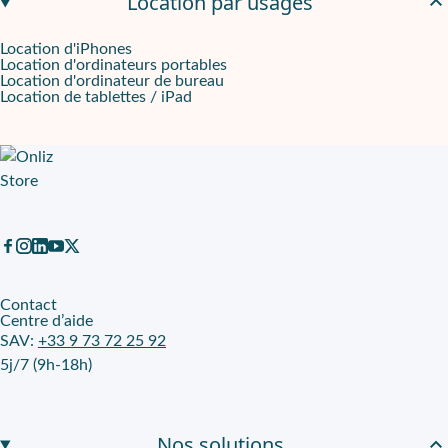
Location par usages
Location d'iPhones
Location d'ordinateurs portables
Location d'ordinateur de bureau
Location de tablettes / iPad
Contact
Centre d’aide
SAV:
+33 9 73 72 25 92
5j/7 (9h-18h)
Nos solutions