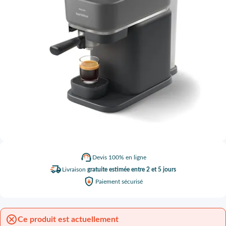
Devis
100% en ligne
Livraison
gratuite estimée entre 2 et 5 jours
Paiement
sécurisé
Ce produit est actuellement