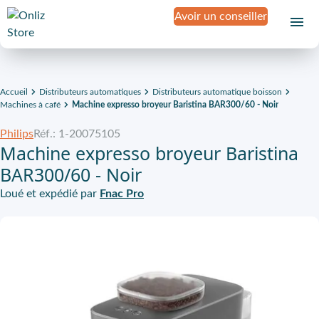
Avoir un conseiller
Accueil
Distributeurs automatiques
Distributeurs automatique boisson
Machines à café
Machine expresso broyeur Baristina BAR300/60 - Noir
Philips
Réf.: 1-20075105
Machine expresso broyeur Baristina
BAR300/60 - Noir
Loué et expédié par
Fnac Pro