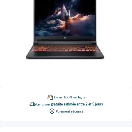
Devis
100% en ligne
Livraison
gratuite estimée entre 2 et 5 jours
Paiement
sécurisé