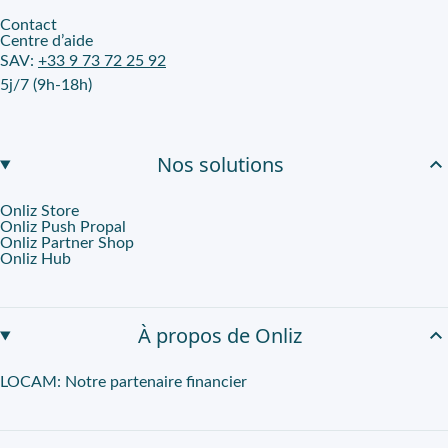
Contact
Centre d’aide
SAV:
+33 9 73 72 25 92
5j/7 (9h-18h)
Nos solutions
Onliz Store
Onliz Push Propal
Onliz Partner Shop
Onliz Hub
À propos de Onliz
LOCAM: Notre partenaire financier