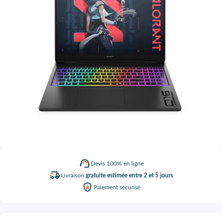
Devis
100% en ligne
Livraison
gratuite estimée entre 2 et 5 jours
Paiement
sécurisé