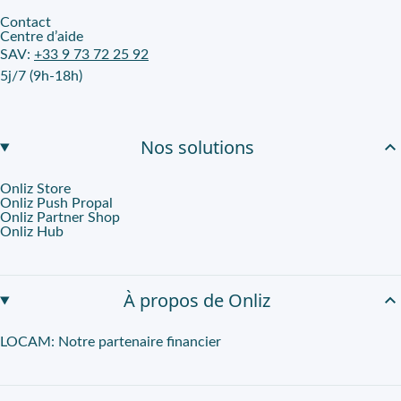
Contact
Centre d’aide
SAV:
+33 9 73 72 25 92
5j/7 (9h-18h)
Nos solutions
Onliz Store
Onliz Push Propal
Onliz Partner Shop
Onliz Hub
À propos de Onliz
LOCAM: Notre partenaire financier