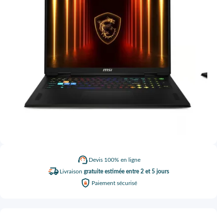
Devis
100% en ligne
Livraison
gratuite estimée entre 2 et 5 jours
Paiement
sécurisé