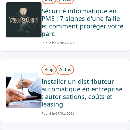
Sécurité informatique en
PME : 7 signes d'une faille
et comment protéger votre
parc
Publié le 09/01/2026
Blog
Actus
Installer un distributeur
automatique en entreprise
: autorisations, coûts et
leasing
Publié le 09/01/2026