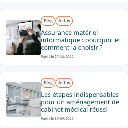
Blog
Actus
Assurance matériel
informatique : pourquoi et
comment la choisir ?
Publié le 27/10/2025
Blog
Actus
Les étapes indispensables
pour un aménagement de
cabinet médical réussi
Publié le 30/09/2025