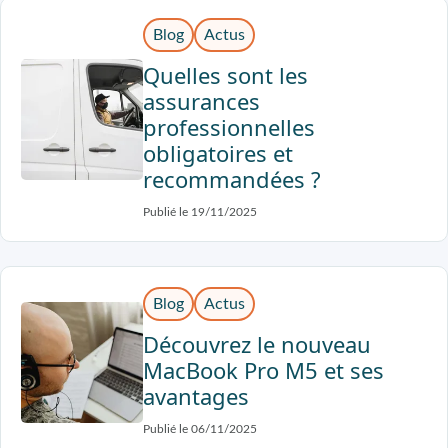
Blog
Actus
Quelles sont les
assurances
professionnelles
obligatoires et
recommandées ?
Publié le 19/11/2025
Blog
Actus
Découvrez le nouveau
MacBook Pro M5 et ses
avantages
Publié le 06/11/2025