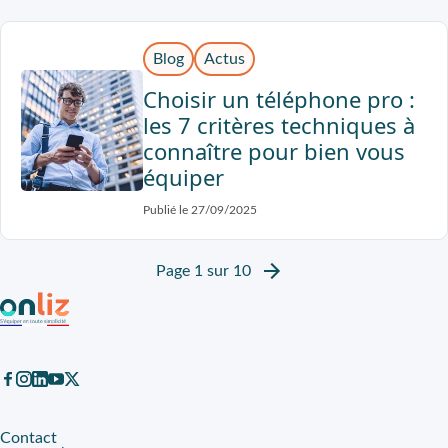
Blog
Actus
Choisir un téléphone pro :
les 7 critères techniques à
connaître pour bien vous
équiper
Publié le 27/09/2025
Page 1 sur 10
Contact